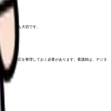
つなぐことも大切です。
障害時の対応を整理しておく必要があります。看護師は、デジタ