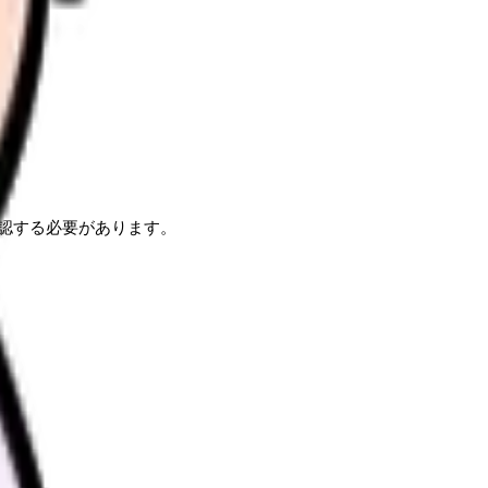
認する必要があります。