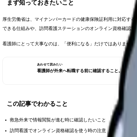
まず知っておきたいこと
厚生労働省は、マイナンバーカードの健康保険証利用に対応する
できる仕組みや、訪問看護ステーションのオンライン資格確認対
看護師にとって大事なのは、「便利になる」だけではありません
あわせて読みたい
看護師が外来へ転職する前に確認すること。病棟と
この記事でわかること
救急外来で情報閲覧が進む時に確認したいこと
訪問看護でオンライン資格確認を使う時の注意