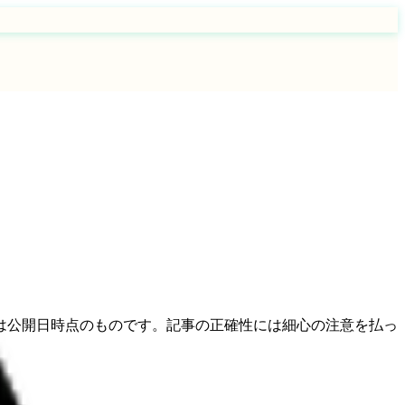
は公開日時点のものです。記事の正確性には細心の注意を払っ