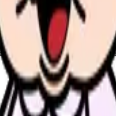
医療情報を確認できる仕組みは助けになりますが、現場では次を確