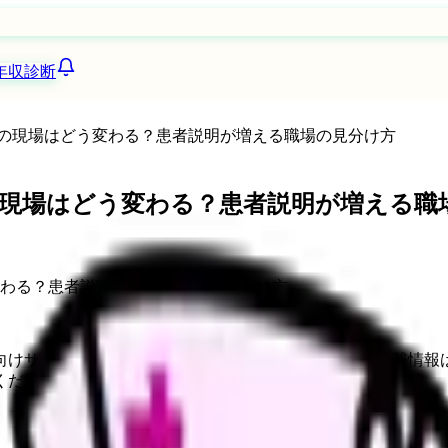
年収診断
の現場はどう変わる？患者説明が増える職場の見分け方
現場はどう変わる？患者説明が増える職
向けサービスへの問い合わせ導線を設置しています。掲載情報
ください。