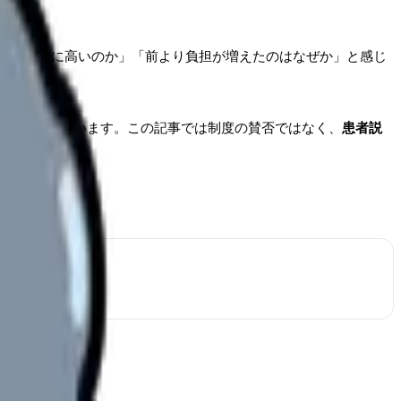
ぜこんなに高いのか」「前より負担が増えたのはなぜか」と感じ
論が報じられています。この記事では制度の賛否ではなく、
患者説
す。