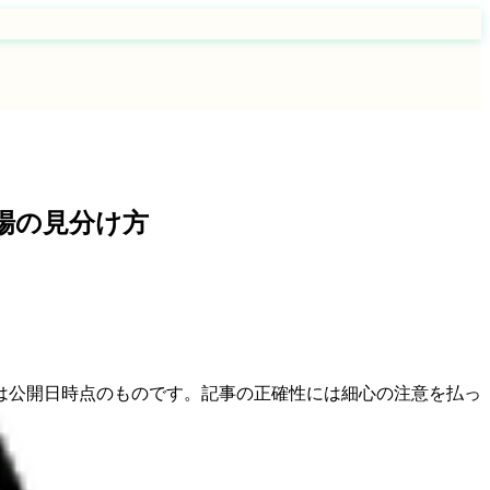
場の見分け方
は公開日時点のものです。記事の正確性には細心の注意を払っ