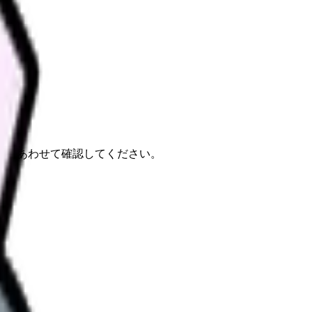
報もあわせて確認してください。