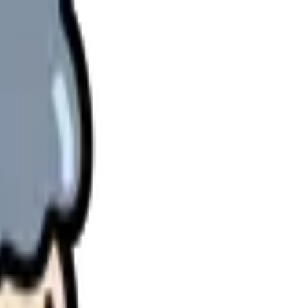
理します。