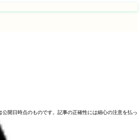
は公開日時点のものです。記事の正確性には細心の注意を払っ