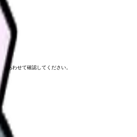
報もあわせて確認してください。