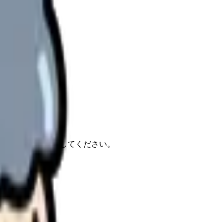
報もあわせて確認してください。