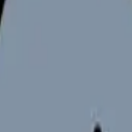
向けサービスへの問い合わせ導線を設置しています。掲載情報