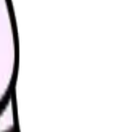
理します。