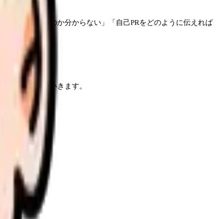
準備すればいいのか分からない」「自己PRをどのように伝えれば
。
的にお伝えしていきます。