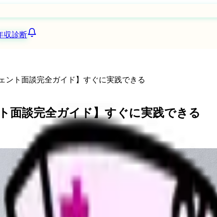
年収診断
ジェント面談完全ガイド】すぐに実践できる
ント面談完全ガイド】すぐに実践できる