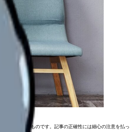
は公開日時点のものです。記事の正確性には細心の注意を払っ