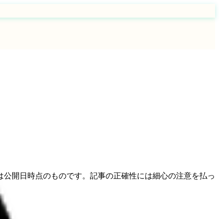
は公開日時点のものです。記事の正確性には細心の注意を払っ