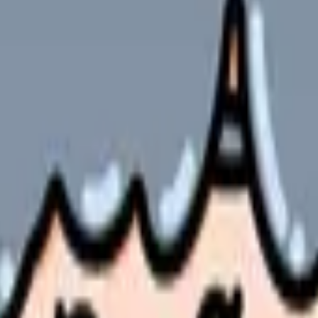
を踏まないために