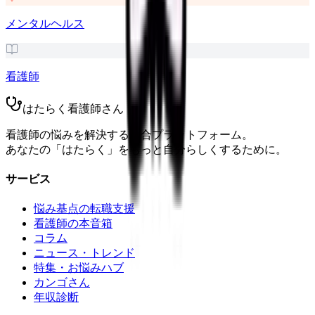
メンタルヘルス
看護師
はたらく看護師さん
看護師の悩みを解決する総合プラットフォーム。
あなたの「はたらく」をもっと自分らしくするために。
サービス
悩み基点の転職支援
看護師の本音箱
コラム
ニュース・トレンド
特集・お悩みハブ
カンゴさん
年収診断