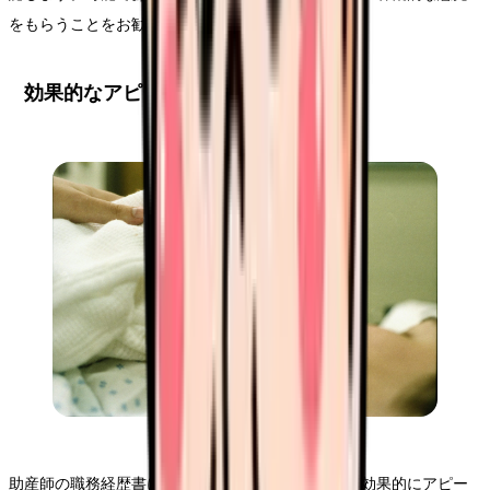
をもらうことをお勧めします。
効果的なアピールポイントの抽出
助産師の職務経歴書において、自身の強みや実績を効果的にアピー