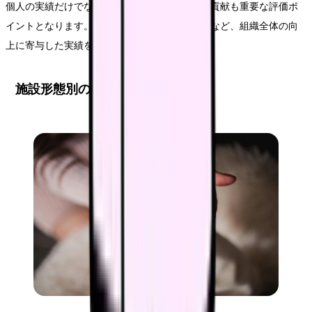
個人の実績だけでなく、チームや組織全体への貢献も重要な評価ポ
イントとなります。業務改善や教育体制の整備など、組織全体の向
上に寄与した実績を積極的に記載しましょう。
施設形態別の職務経歴書の違い