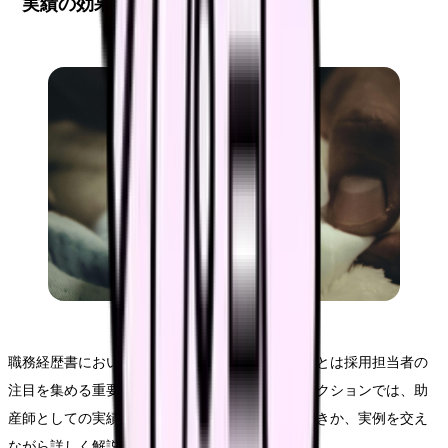
実績の効果的な記載方法
職務経歴書において、実績を効果的に記載することは採用担当者の
注目を集める重要なポイントとなります。このセクションでは、助
産師としての実績を具体的にどのように記載すべきか、実例を交え
ながら詳しく解説していきます。