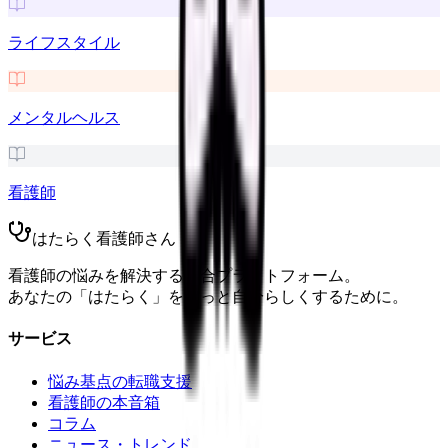
ライフスタイル
メンタルヘルス
看護師
はたらく看護師さん
看護師の悩みを解決する総合プラットフォーム。
あなたの「はたらく」をもっと自分らしくするために。
サービス
悩み基点の転職支援
看護師の本音箱
コラム
ニュース・トレンド