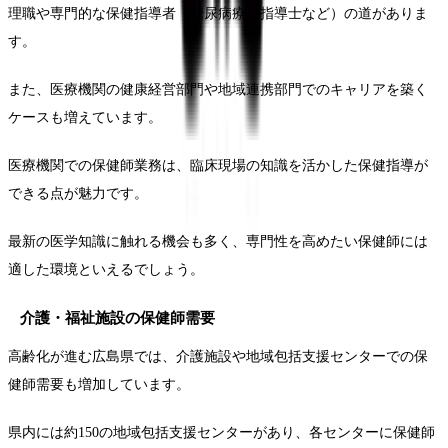
理職や専門的な保健指導者（糖尿病療養指導士など）の道がありま
す。
また、医療機関の健康経営部門や地域連携部門でのキャリアを築く
ケースも増えています。
医療機関での保健師業務は、臨床現場の知識を活かした保健指導が
できる点が魅力です。
最新の医学知識に触れる機会も多く、専門性を高めたい保健師には
適した環境といえるでしょう。
介護・福祉施設の保健師需要
高齢化が進む広島県では、介護施設や地域包括支援センターでの保
健師需要も増加しています。
県内には約150の地域包括支援センターがあり、各センターに保健師