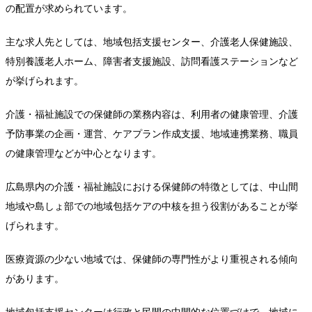
の配置が求められています。
主な求人先としては、地域包括支援センター、介護老人保健施設、
特別養護老人ホーム、障害者支援施設、訪問看護ステーションなど
が挙げられます。
介護・福祉施設での保健師の業務内容は、利用者の健康管理、介護
予防事業の企画・運営、ケアプラン作成支援、地域連携業務、職員
の健康管理などが中心となります。
広島県内の介護・福祉施設における保健師の特徴としては、中山間
地域や島しょ部での地域包括ケアの中核を担う役割があることが挙
げられます。
医療資源の少ない地域では、保健師の専門性がより重視される傾向
があります。