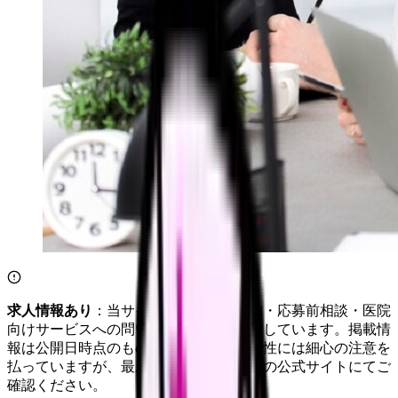
求人情報あり
：当サイトは自社求人通知・応募前相談・医院
向けサービスへの問い合わせ導線を設置しています。掲載情
報は公開日時点のものです。記事の正確性には細心の注意を
払っていますが、最新情報は各サービスの公式サイトにてご
確認ください。