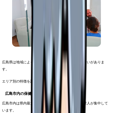
広島県は地域によって求人状況や業務内容に大きな違いがありま
す。
エリア別の特徴を詳しく見ていきましょう。
広島市内の保健師求人の特徴
広島市内は県内最大の都市圏として、多様な保健師求人が集中して
います。