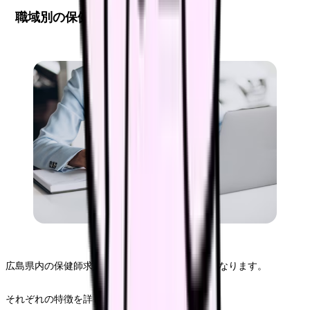
職域別の保健師求人と特徴
広島県内の保健師求人は職域によっても大きく異なります。
それぞれの特徴を詳しく見ていきましょう。