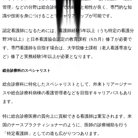
管理」などの分野は総合診療科での経験と相性が良く、専門的な知
識や技術を身につけることでキャリアアップが可能です。
認定看護師になるためには、看護師経験5年以上（うち特定の看護分
野3年以上）と日本看護協会認定の教育課程（6カ月）修了が必要で
す。専門看護師を目指す場合は、大学院修士課程（老人看護専攻な
ど）修了と実務経験5年以上が必要となります。
総合診療科のスペシャリスト
総合診療科に特化したスペシャリストとして、外来トリアージナー
スや総合診療科病棟の看護管理者などを目指すキャリアパスもあり
ます。
特に総合診療医療の質向上に貢献できる看護師は重宝されます。米
国のナースプラクティショナーのように、医師の診療補助を行う
「特定看護師」としての道も広がりつつあります。