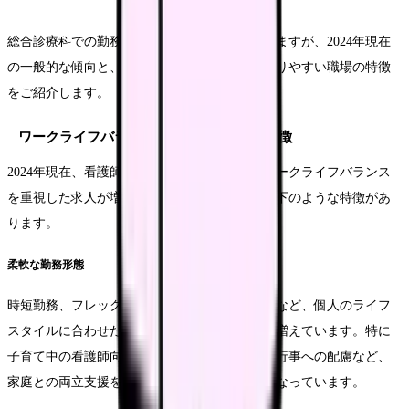
総合診療科での勤務形態は施設によって異なりますが、2024年現在
の一般的な傾向と、ワークライフバランスを取りやすい職場の特徴
をご紹介します。
ワークライフバランスを重視した求人の特徴
2024年現在、看護師の働き方改革が進む中、ワークライフバランス
を重視した求人が増えています。具体的には以下のような特徴があ
ります。
柔軟な勤務形態
時短勤務、フレックスタイム制、週3〜4日勤務など、個人のライフ
スタイルに合わせた働き方を選択できる施設が増えています。特に
子育て中の看護師向けに、保育施設完備や学校行事への配慮など、
家庭との両立支援を打ち出している病院も多くなっています。