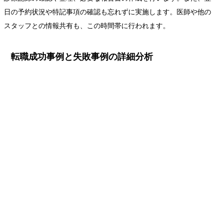
日の予約状況や特記事項の確認も忘れずに実施します。医師や他の
スタッフとの情報共有も、この時間帯に行われます。
転職成功事例と失敗事例の詳細分析