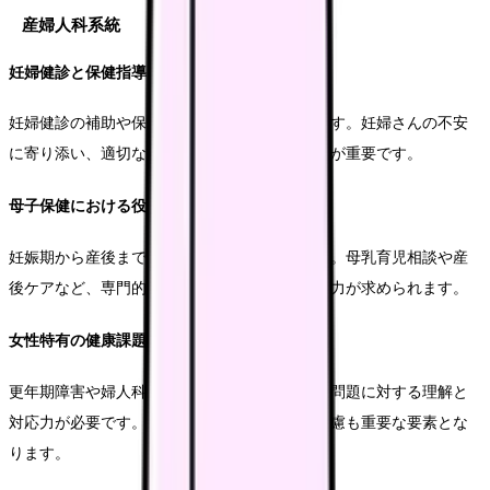
産婦人科系統
妊婦健診と保健指導
妊婦健診の補助や保健指導が主な業務となります。妊婦さんの不安
に寄り添い、適切なアドバイスを提供することが重要です。
母子保健における役割
妊娠期から産後まで、継続的な支援が必要です。母乳育児相談や産
後ケアなど、専門的な知識とカウンセリング能力が求められます。
女性特有の健康課題への対応
更年期障害や婦人科疾患など、女性特有の健康問題に対する理解と
対応力が必要です。また、プライバシーへの配慮も重要な要素とな
ります。