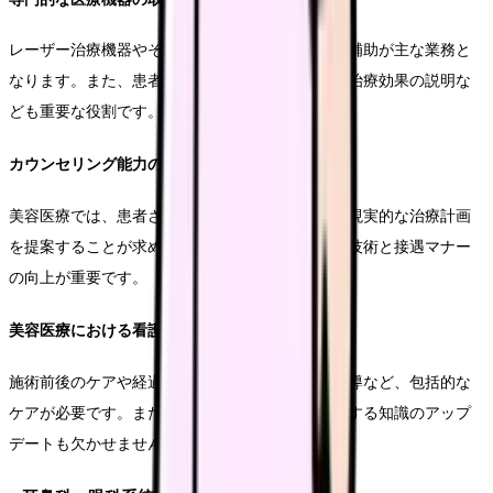
レーザー治療機器やその他の美容医療機器の操作補助が主な業務と
なります。また、患者さんへのスキンケア指導や治療効果の説明な
ども重要な役割です。
カウンセリング能力の重要性
美容医療では、患者さんの希望を適切に理解し、現実的な治療計画
を提案することが求められます。カウンセリング技術と接遇マナー
の向上が重要です。
美容医療における看護師の役割
施術前後のケアや経過観察、患者さんへの生活指導など、包括的な
ケアが必要です。また、新しい治療法や機器に関する知識のアップ
デートも欠かせません。