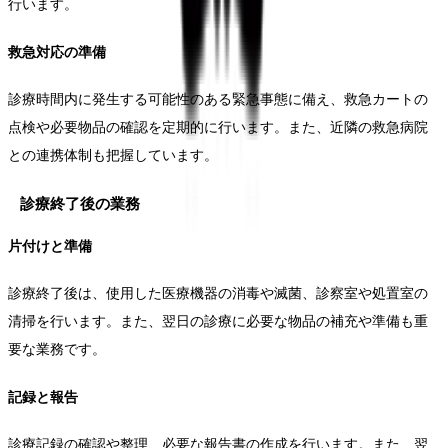
行います。
救急対応の準備
診療時間内に発生する可能性のある緊急事態に備え、救急カートの
点検や必要物品の確認を定期的に行います。また、近隣の救急病院
との連携体制も把握しています。
診療終了後の業務
片付けと準備
診療終了後は、使用した医療機器の消毒や滅菌、診察室や処置室の
清掃を行います。また、翌日の診療に必要な物品の補充や準備も重
要な業務です。
記録と報告
診療記録の確認や整理、必要な報告書の作成を行います。また、翌