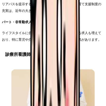
リアパスを提示する求人が増加しています。特に子育て支援制度の
充実は、近年の大きな特徴となっています。
パート・非常勤求人の特徴
ライフスタイルに合わせた柔軟な勤務形態を提供する求人も増えて
おり、特に育児や介護との両立を目指す看護師に人気があります。
診療所看護師の給与条件を徹底解説