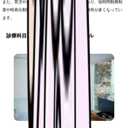
また、育児や介護に関する休暇制度も充実しており、短時間勤務制
度や時差出勤制度なども柔軟に対応している診療所が多くなってい
ます。
診療科目別の特徴と求められるスキル