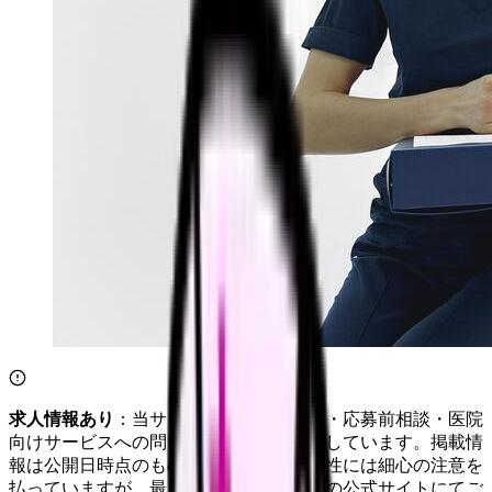
求人情報あり
：当サイトは自社求人通知・応募前相談・医院
向けサービスへの問い合わせ導線を設置しています。掲載情
報は公開日時点のものです。記事の正確性には細心の注意を
払っていますが、最新情報は各サービスの公式サイトにてご