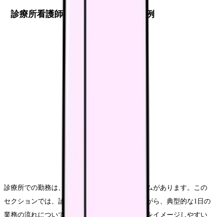
診療所看護師の1日のスケジュール例
診療所での勤務は、病院とは異なる独自のリズムがあります。この
セクションでは、診療科目別の特徴を踏まえながら、典型的な1日の
業務の流れについてご説明します。実際の現場をイメージしやすい