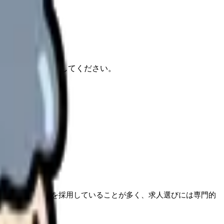
報もあわせて確認してください。
体系や勤務形態を採用していることが多く、求人選びには専門的