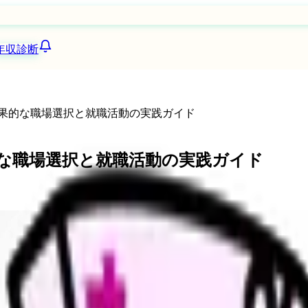
年収診断
効果的な職場選択と就職活動の実践ガイド
的な職場選択と就職活動の実践ガイド