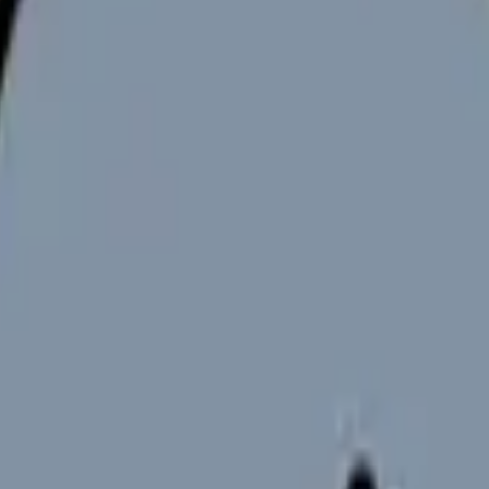
向けサービスへの問い合わせ導線を設置しています。掲載情報
ください。
ニックの増加に伴い人材ニーズも高まっています。