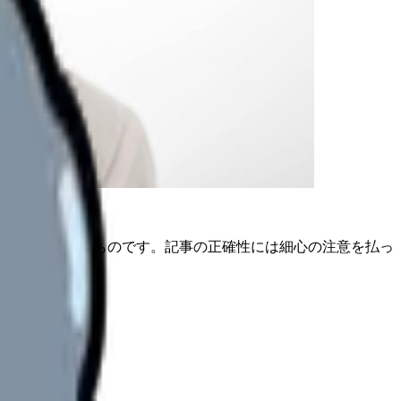
は公開日時点のものです。記事の正確性には細心の注意を払っ