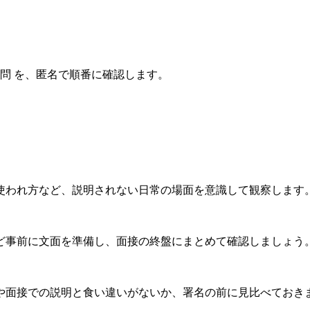
質問
を、匿名で順番に確認します。
使われ方など、説明されない日常の場面を意識して観察します
ど事前に文面を準備し、面接の終盤にまとめて確認しましょう
や面接での説明と食い違いがないか、署名の前に見比べておき