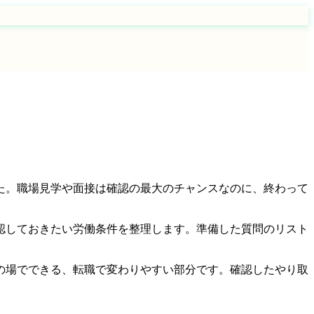
た。職場見学や面接は確認の最大のチャンスなのに、終わって
認しておきたい労働条件を整理します。準備した質問のリスト
の場でできる、転職で変わりやすい部分です。確認したやり取