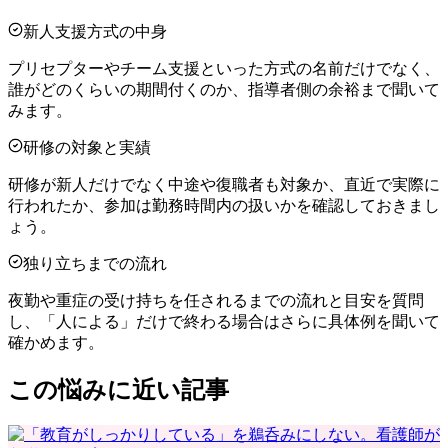
新人支援方式の中身
プリセプターやチーム支援といった方式の名前だけでなく、
誰がどのくらいの期間付くのか、指導者側の余裕まで聞いて
みます。
研修の対象と実績
研修が新人だけでなく中途や復職者も対象か、直近で実際に
行われたか、参加は勤務時間内の扱いかを確認しておきまし
ょう。
独り立ちまでの流れ
夜勤や重症の受け持ちを任されるまでの流れと目安を質問
し、「人による」だけで終わる場合はさらに具体例を聞いて
確かめます。
この悩みに近い記事