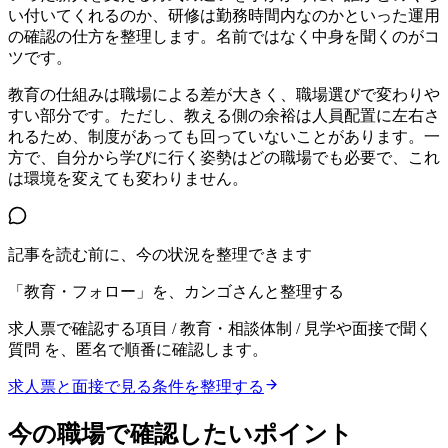
い付いてくれるのか、研修は勤務時間内なのかといった運用
の確認の仕方を整理します。名前ではなく中身を聞くのがコ
ツです。
教育の仕組みは職場による差が大きく、職場選びで変わりや
すい部分です。ただし、教える側の余裕は人員配置に左右さ
れるため、制度があっても回っていないことがあります。一
方で、自分から学びに行く姿勢はどの職場でも必要で、これ
は環境を変えても変わりません。
記事を読む前に、今の状況を整理できます
「教育・フォロー」を、カンゴさんと整理する
求人票で確認する項目 / 教育・相談体制 / 見学や面接で聞く
質問
を、匿名で順番に確認します。
求人票と面接で見る条件を整理する
今の職場で確認したいポイント