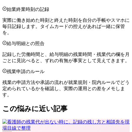
始業終業時刻の記録
実際に働き始めた時刻と終えた時刻を自分の手帳やスマホに
毎日記録します。タイムカードの控えがあれば一緒に保管
を。
給与明細との照合
記録した労働時間と、給与明細の残業時間・残業代の欄を月
ごとに見比べると、ずれの有無が事実として見えてきます。
残業申請のルール
残業の申請方法や承認の流れが就業規則・院内ルールでどう
定められているかを確認し、実際の運用との差をメモしま
す。
この悩みに近い記事