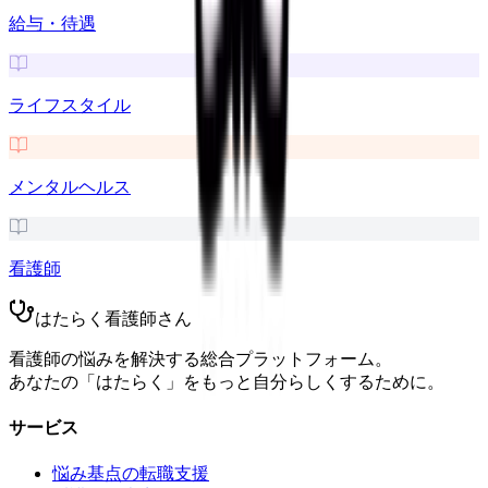
給与・待遇
ライフスタイル
メンタルヘルス
看護師
はたらく看護師さん
看護師の悩みを解決する総合プラットフォーム。
あなたの「はたらく」をもっと自分らしくするために。
サービス
悩み基点の転職支援