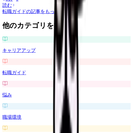
読む
転職ガイド
の記事をもっと見る
他のカテゴリを探す
キャリアアップ
転職ガイド
悩み
職場環境