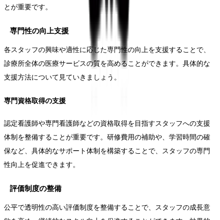
とが重要です。
専門性の向上支援
各スタッフの興味や適性に応じた専門性の向上を支援することで、
診療所全体の医療サービスの質を高めることができます。具体的な
支援方法について見ていきましょう。
専門資格取得の支援
認定看護師や専門看護師などの資格取得を目指すスタッフへの支援
体制を整備することが重要です。研修費用の補助や、学習時間の確
保など、具体的なサポート体制を構築することで、スタッフの専門
性向上を促進できます。
評価制度の整備
公平で透明性の高い評価制度を整備することで、スタッフの成長意