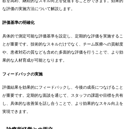
欲を高め、継続的なスキル向上を促進することができます。効果的
な評価の実施方法について解説します。
評価基準の明確化
具体的で測定可能な評価基準を設定し、定期的な評価を実施するこ
とが重要です。技術的なスキルだけでなく、チーム医療への貢献度
や、患者対応の質なども含めた多面的な評価を行うことで、より効
果的な人材育成が可能となります。
フィードバックの実施
評価結果を効果的にフィードバックし、今後の成長につなげること
が重要です。定期的な面談を通じて、スタッフの課題や目標を共有
し、具体的な改善策を話し合うことで、より効果的なスキル向上を
実現できます。