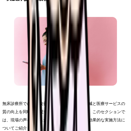
無床診療所での業務改善は、スタッフの負担軽減と医療サービスの
質の向上を同時に実現する重要な取り組みです。このセクションで
は、現場の声を活かした具体的な改善手法と、効果的な実施方法に
ついてご紹介します。