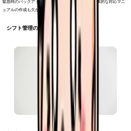
緊急時のバックアップ体制や連絡網の整備など、具体的な対応マニ
ュアルの作成も欠かせません。
シフト管理の効率化