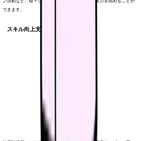
ン活動など、様々な機会を通じて、チームの結束力を高めることが
できます。
スキル向上支援体制の構築