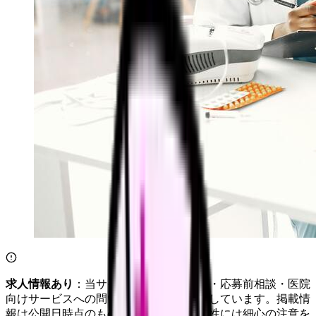
求人情報あり
：当サイトは自社求人通知・応募前相談・医院
向けサービスへの問い合わせ導線を設置しています。掲載情
報は公開日時点のものです。記事の正確性には細心の注意を