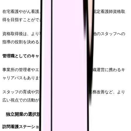
在宅看護やがん看護、褥瘡管理など、専門分野の認定看護師資格取
得を目指すことができます。
資格取得後は、より専門的な医療ケアの提供や、他のスタッフへの
指導の役割を決めることができます。
管理職としてのキャリア
事業所の管理者やエリアマネージャーとして、組織運営に携わるキ
ャリアパスもあります。
スタッフの育成や労務管理、経営的な視点での業務改善など、より
広い視点での活動が求められます。
独立開業の選択肢
訪問看護ステーション設立