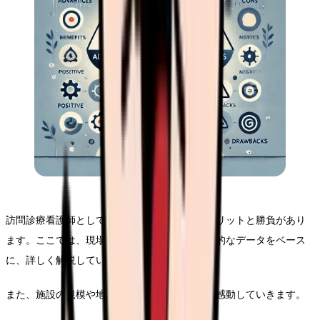
訪問診療看護師として働くことには、様々なメリットと勝負があり
ます。ここでは、現場で働く看護師の声や具体的なデータをベース
に、詳しく解説していきます。
また、施設の規模や地域による違いについても感動していきます。