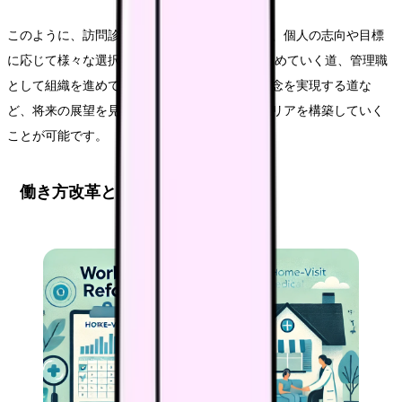
このように、訪問診療看護師のキャリアパスは、個人の志向や目標
に応じて様々な選択肢があります。 専門性を高めていく道、管理職
として組織を進めていく道、独立して自らの理念を実現する道な
ど、将来の展望を見据えながら、計画的にキャリアを構築していく
ことが可能です。
働き方改革と訪問診療