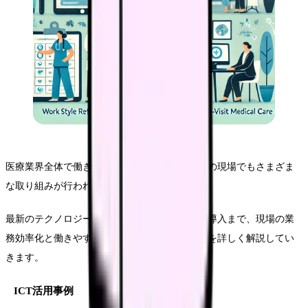
医療業界全体で働き方改革が進む中、訪問診療の現場でもさまざま
な取り組みが行われています。
最新のテクノロジー活用から新しい勤務形態の導入まで、現場の業
務効率化と働きやすさの向上に向けた取り組みを詳しく解説してい
きます。
ICT活用事例