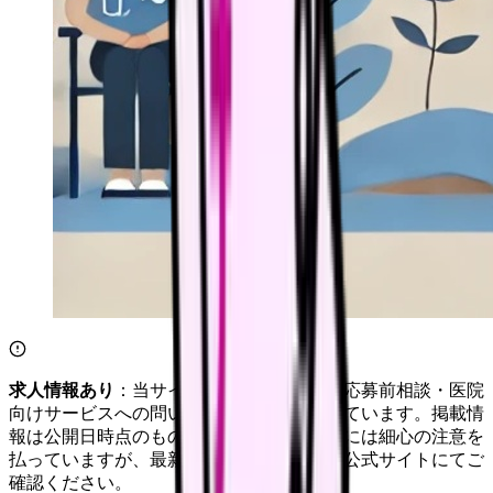
求人情報あり
：当サイトは自社求人通知・応募前相談・医院
向けサービスへの問い合わせ導線を設置しています。掲載情
報は公開日時点のものです。記事の正確性には細心の注意を
払っていますが、最新情報は各サービスの公式サイトにてご
確認ください。