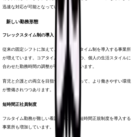
迅速な対応が可能となっています。
新しい勤務形態
フレックスタイム制の導入
従来の固定シフトに加えて、フレックスタイム制を導入する事業所
が増えています。コアタイムを設定しつつ、個人の生活スタイルに
合わせた勤務時間の調整が可能となっています。
育児と介護との両立を目指す看護師にとって、より働きやすい環境
が整備されつつあります。
短時間正社員制度
フルタイム勤務が難しい看護師向けに、短時間正規制度を導入する
事業所も増加しています。