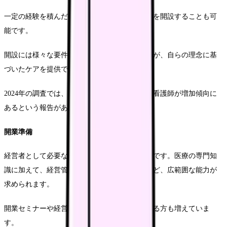
一定の経験を積んだ後、自らで訪問診療看護師を開設することも可
能です。
開設には様々な要件や手続きが必要となりますが、自らの理念に基
づいたケアを提供できる魅力があります。
2024年の調査では、開業に興味を持つ訪問診療看護師が増加傾向に
あるという報告があります。
開業準備
経営者として必要な知識やスキルの習得が重要です。医療の専門知
識に加えて、経営管理、人材育成、地域連携など、広範囲な能力が
求められます。
開業セミナーや経営コンサルティングを活用する方も増えていま
す。