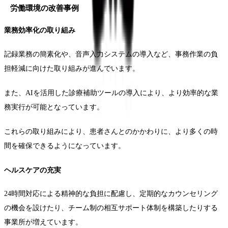
労働環境の改善事例
業務効率化の取り組み
記録業務の簡素化や、音声入力システムの導入など、事務作業の負
担軽減に向けた取り組みが進んでいます。
また、AIを活用した診療補助ツールの導入により、より効率的な業
務実行が可能となっています。
これらの取り組みにより、患者さんとのかかわりに、より多くの時
間を確保できるようになっています。
ヘルスケアの充実
24時間対応による精神的な負担に配慮し、定期的なカウンセリング
の機会を設けたり、チーム制の相互サポート体制を構築したりする
事業所が増えています。