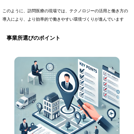
このように、訪問医療の現場では、テクノロジーの活用と働き方の
導入により、より効率的で働きやすい環境づくりが進んでいます
事業所選びのポイント