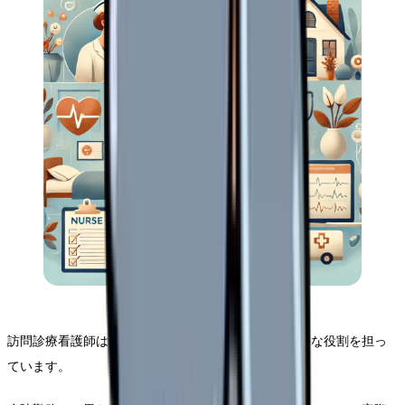
訪問診療看護師は、在宅での医療ニーズに応える重要な役割を担っ
ています。