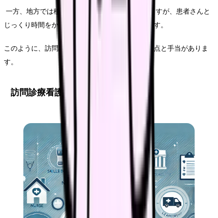
一方、地方では移動距離が長くなる傾向にありますが、患者さんと
じっくり時間をかけて確保しやすい特徴があります。
このように、訪問診療看護師の仕事には様々な利点と手当がありま
す。
訪問診療看護師のキャリアパス