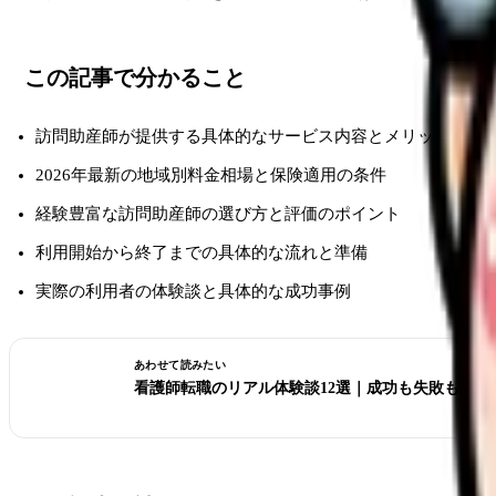
この記事で分かること
訪問助産師が提供する具体的なサービス内容とメリット
2026年最新の地域別料金相場と保険適用の条件
経験豊富な訪問助産師の選び方と評価のポイント
利用開始から終了までの具体的な流れと準備
実際の利用者の体験談と具体的な成功事例
あわせて読みたい
看護師転職のリアル体験談12選｜成功も失敗も全部