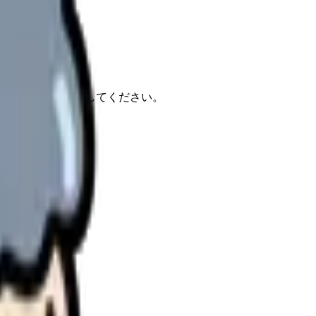
報もあわせて確認してください。