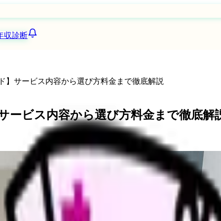
年収診断
イド】サービス内容から選び方料金まで徹底解説
】サービス内容から選び方料金まで徹底解