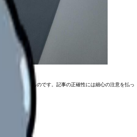
は公開日時点のものです。記事の正確性には細心の注意を払っ