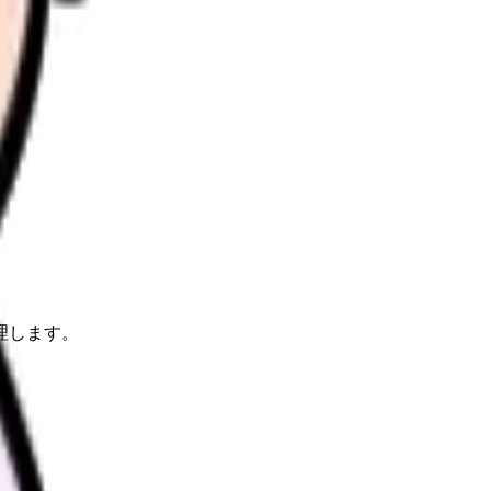
理します。