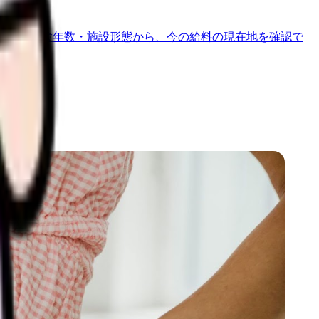
地域・経験年数・施設形態から、今の給料の現在地を確認で