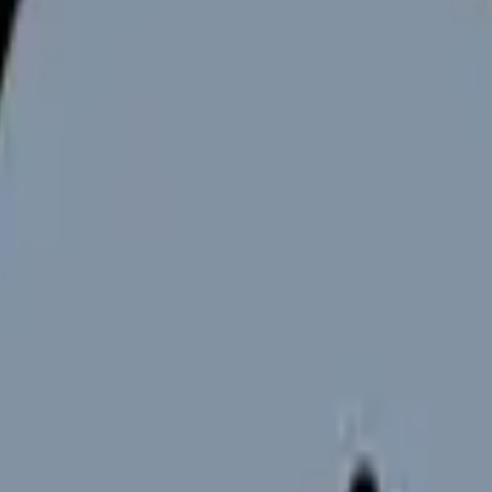
向けサービスへの問い合わせ導線を設置しています。掲載情報
ください。
となる訪問助産師。