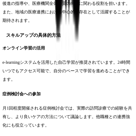
後進の指導や、医療機関全体の質の向上に関わる役割を担います。
また、地域の医療連携における中心的な存在として活躍することが
期待されます。
スキルアップの具体的方法
オンライン学習の活用
e-learningシステムを活用した自己学習が推奨されています。24時間
いつでもアクセス可能で、自分のペースで学習を進めることができ
ます。
症例検討会への参加
月1回程度開催される症例検討会では、実際の訪問診療での経験を共
有し、より良いケアの方法について議論します。他職種との連携強
化にも役立っています。