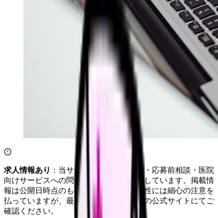
求人情報あり
：当サイトは自社求人通知・応募前相談・医院
向けサービスへの問い合わせ導線を設置しています。掲載情
報は公開日時点のものです。記事の正確性には細心の注意を
払っていますが、最新情報は各サービスの公式サイトにてご
確認ください。