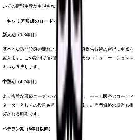
いての情報更新が重視されています。
キャリア形成のロードマップ
新人期（1-3年目）
基本的な訪問診療の流れと、在宅での医療提供技術の習得に重点を
置きます。この期間で信頼関係構築のためのコミュニケーションス
キルも養成します。
中堅期（4-7年目）
より複雑な医療ニーズへの対応力を強化し、チーム医療のコーディ
ネーターとしての役割も担うようになります。専門資格の取得も推
奨される時期です。
ベテラン期（8年目以降）