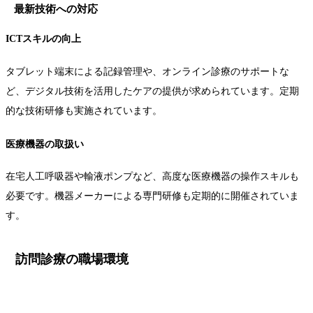
最新技術への対応
ICTスキルの向上
タブレット端末による記録管理や、オンライン診療のサポートな
ど、デジタル技術を活用したケアの提供が求められています。定期
的な技術研修も実施されています。
医療機器の取扱い
在宅人工呼吸器や輸液ポンプなど、高度な医療機器の操作スキルも
必要です。機器メーカーによる専門研修も定期的に開催されていま
す。
訪問診療の職場環境