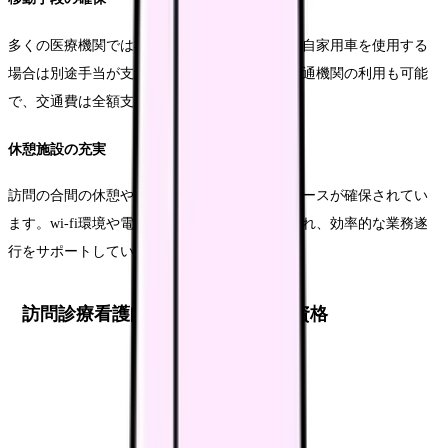
多くの医療機関では社用車が用意されており、自家用車を使用する
場合は別途手当が支給されます。また、公共交通機関の利用も可能
で、交通費は全額支給されるのが一般的です。
休憩施設の充実
訪問の合間の休憩や記録作業のための専用スペースが確保されてい
ます。wi-fi環境や電子カルテ用の端末も完備され、効率的な業務遂
行をサポートしています。
訪問診療看護師に必要なスキル・資格