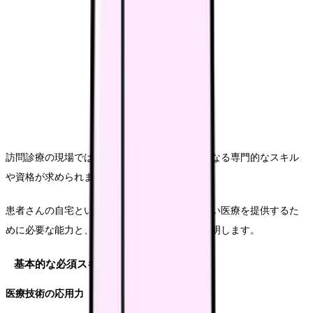
訪問診療の現場では、医療機関での勤務とは異なる専門的なスキル
や資格が求められます。
患者さんの自宅という特殊な環境下で、質の高い医療を提供するた
めに必要な能力と、その習得方法についてご説明します。
基本的な必須スキル
医療技術の応用力