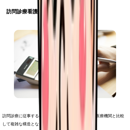
訪問診療看護師の給与・待遇
訪問診療に従事する看護師の給与体系は、一般的な医療機関と比較
して複雑な構造となっています。