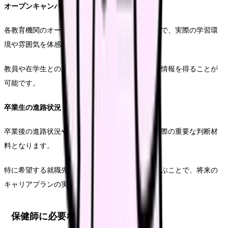
オープンキャンパスの活用
各教育機関のオープンキャンパスに参加することで、実際の学習環
境や雰囲気を体感することができます。
教員や在学生との直接の交流を通じて、具体的な情報を得ることが
可能です。
卒業生の進路状況
卒業後の進路状況や就職実績も、教育機関を選ぶ際の重要な判断材
料となります。
特に希望する就職先への実績がある教育機関を選ぶことで、将来の
キャリアプランの実現につながります。
保健師に必要な実習内容の詳細