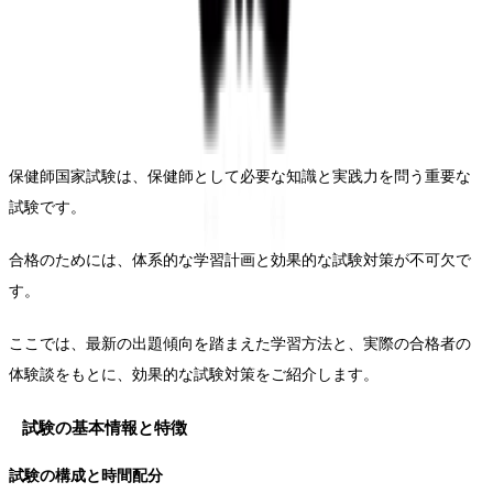
保健師国家試験は、保健師として必要な知識と実践力を問う重要な
試験です。
合格のためには、体系的な学習計画と効果的な試験対策が不可欠で
す。
ここでは、最新の出題傾向を踏まえた学習方法と、実際の合格者の
体験談をもとに、効果的な試験対策をご紹介します。
試験の基本情報と特徴
試験の構成と時間配分