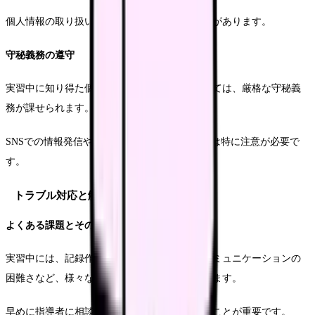
個人情報の取り扱いにも細心の注意を払う必要があります。
守秘義務の遵守
実習中に知り得た個人情報や組織の情報については、厳格な守秘義
務が課せられます。
SNSでの情報発信や、実習内容の公開については特に注意が必要で
す。
トラブル対応と解決法
よくある課題とその対処法
実習中には、記録作成の遅れや、対象者とのコミュニケーションの
困難さなど、様々な課題に直面することがあります。
早めに指導者に相談し、適切な対応を心がけることが重要です。