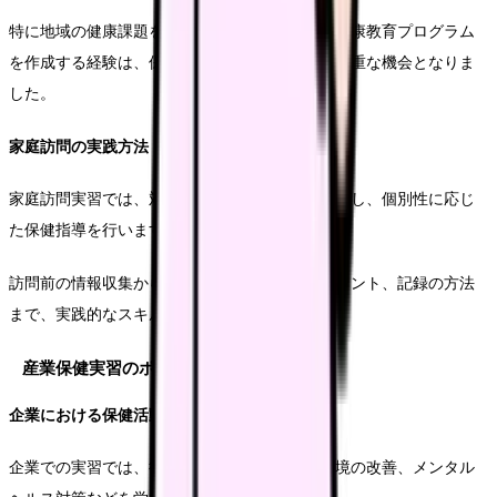
特に地域の健康課題を分析し、それに基づいた健康教育プログラム
を作成する経験は、保健師としての視点を養う貴重な機会となりま
した。
家庭訪問の実践方法
家庭訪問実習では、対象者の生活環境を直接観察し、個別性に応じ
た保健指導を行います。
訪問前の情報収集から、実際の訪問時の観察ポイント、記録の方法
まで、実践的なスキルを習得します。
産業保健実習のポイント
企業における保健活動
企業での実習では、従業員の健康管理や職場環境の改善、メンタル