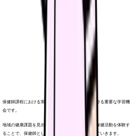
保健師課程における実習は、理論と実践を結びつける重要な学習機
会です。
地域の健康課題を見出し、解決策を考え、実際の保健活動を体験す
ることで、保健師として必要な実践力を身につけていきます。