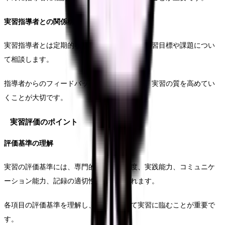
実習指導者との関係構築
実習指導者とは定期的な面談の機会を持ち、学習目標や課題につい
て相談します。
指導者からのフィードバックを積極的に求め、実習の質を高めてい
くことが大切です。
実習評価のポイント
評価基準の理解
実習の評価基準には、専門的知識の理解度、実践能力、コミュニケ
ーション能力、記録の適切性などが含まれます。
各項目の評価基準を理解し、目標を持って実習に臨むことが重要で
す。