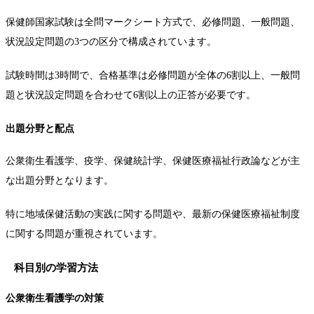
保健師国家試験は全問マークシート方式で、必修問題、一般問題、
状況設定問題の3つの区分で構成されています。
試験時間は3時間で、合格基準は必修問題が全体の6割以上、一般問
題と状況設定問題を合わせて6割以上の正答が必要です。
出題分野と配点
公衆衛生看護学、疫学、保健統計学、保健医療福祉行政論などが主
な出題分野となります。
特に地域保健活動の実践に関する問題や、最新の保健医療福祉制度
に関する問題が重視されています。
科目別の学習方法
公衆衛生看護学の対策