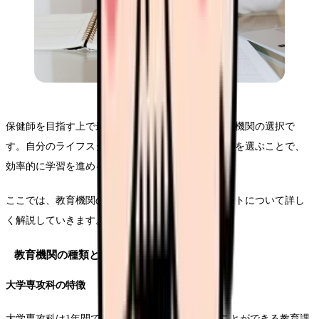
保健師を目指す上で最も重要な決断の一つが、教育機関の選択で
す。自分のライフスタイルや目標に合った教育機関を選ぶことで、
効率的に学習を進めることができます。
ここでは、教育機関の種類や特徴、選択時のポイントについて詳し
く解説していきます。
教育機関の種類と特徴
大学専攻科の特徴
大学専攻科は1年間で保健師資格の取得を目指すことができる教育課