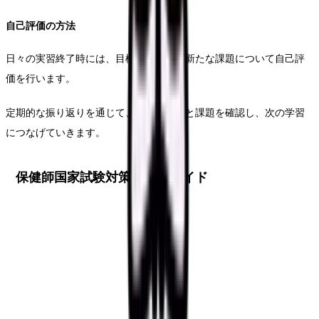
自己評価の方法
日々の実習終了時には、目標の達成度や新たな課題について自己評
価を行います。
定期的な振り返りを通じて、自身の成長と課題を確認し、次の学習
につなげていきます。
保健師国家試験対策の完全ガイド