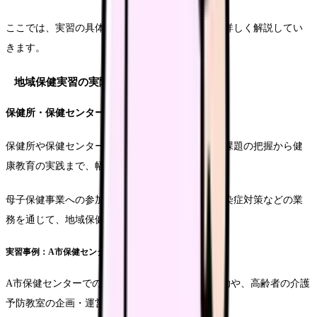
ここでは、実習の具体的な内容や準備について、詳しく解説してい
きます。
地域保健実習の実際
保健所・保健センターでの実習内容
保健所や保健センターでの実習では、地域の健康課題の把握から健
康教育の実践まで、幅広い活動を経験します。
母子保健事業への参加や、高齢者の健康相談、感染症対策などの業
務を通じて、地域保健活動の実際を学びます。
実習事例：A市保健センターでの経験
A市保健センターでの実習では、乳幼児健診の補助や、高齢者の介護
予防教室の企画・運営に携わりました。