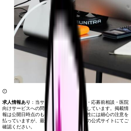
求人情報あり
：当サイトは自社求人通知・応募前相談・医院
向けサービスへの問い合わせ導線を設置しています。掲載情
報は公開日時点のものです。記事の正確性には細心の注意を
払っていますが、最新情報は各サービスの公式サイトにてご
確認ください。