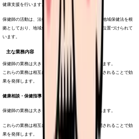
健康支援を行います。
保健師の活動は、法律上は保健師助産師看護師法と地域保健法を根
拠としており、地域保健対策の主要な担い手として位置づけられて
います。
主な業務内容
保健師の業務は大きく分けて以下の項目に分類されます。
これらの業務は相互に関連しており、総合的に展開されることで効
果を発揮します。
健康相談・保健指導
保健師の業務は大きく分けて以下の項目に分類されます。
これらの業務は相互に関連しており、総合的に展開されることで効
果を発揮します。