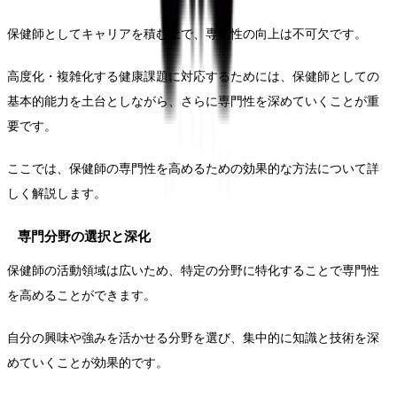
保健師としてキャリアを積む上で、専門性の向上は不可欠です。
高度化・複雑化する健康課題に対応するためには、保健師としての
基本的能力を土台としながら、さらに専門性を深めていくことが重
要です。
ここでは、保健師の専門性を高めるための効果的な方法について詳
しく解説します。
専門分野の選択と深化
保健師の活動領域は広いため、特定の分野に特化することで専門性
を高めることができます。
自分の興味や強みを活かせる分野を選び、集中的に知識と技術を深
めていくことが効果的です。