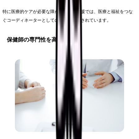
特に医療的ケアが必要な障がい者への支援では、医療と福祉をつな
ぐコーディネーターとしての役割が期待されています。
保健師の専門性を高める方法