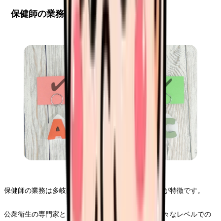
保健師の業務範囲と活動領域
保健師の業務は多岐にわたり、活動領域も幅広いのが特徴です。
公衆衛生の専門家として、個人から地域全体まで様々なレベルでの