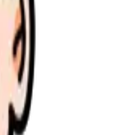
理します。