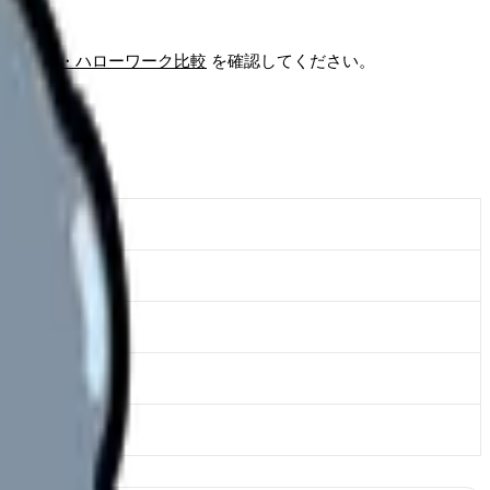
直接応募・ハローワーク比較
を確認してください。