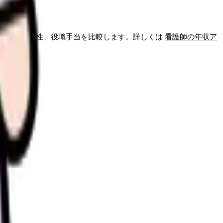
性期の専門性、役職手当を比較します。詳しくは
看護師の年収ア