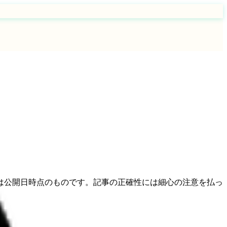
は公開日時点のものです。記事の正確性には細心の注意を払っ