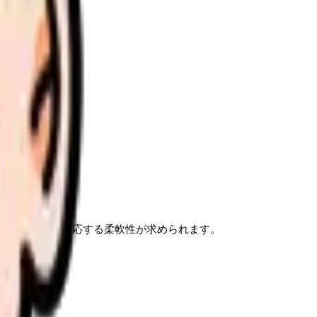
や緊急搬送に対応する柔軟性が求められます。