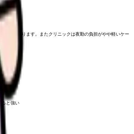
ることがあります。またクリニックは夜勤の負担がやや軽いケー
あると強い