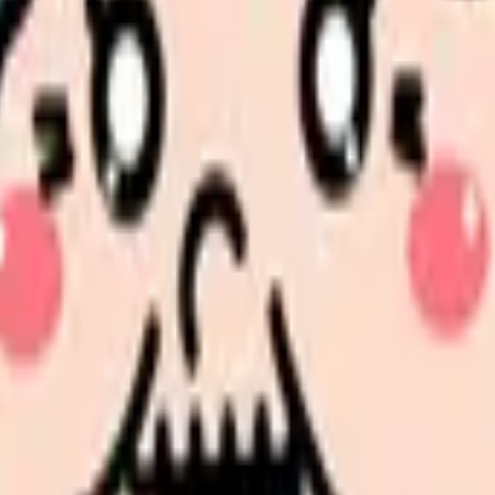
ことです。スケジュール通りに進まないことが多く、急な帝王切開
の部屋で少し話してみませんか。