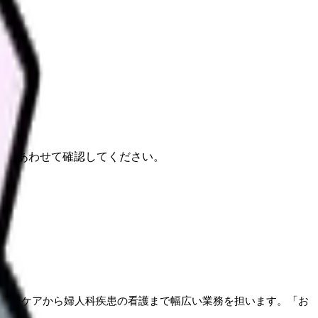
報もあわせて確認してください。
、産後ケアから婦人科疾患の看護まで幅広い業務を担います。「お