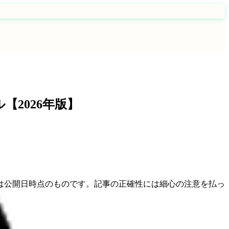
2026年版】
は公開日時点のものです。記事の正確性には細心の注意を払っ