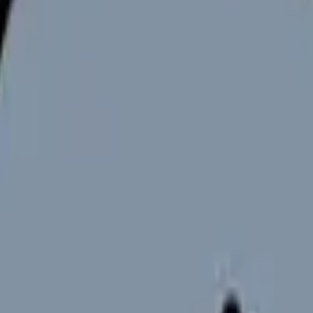
向けサービスへの問い合わせ導線を設置しています。掲載情報
ください。
ありそうな方向です。