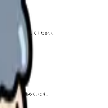
報もあわせて確認してください。
としても注目を集めています。