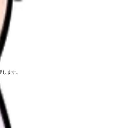
理します。