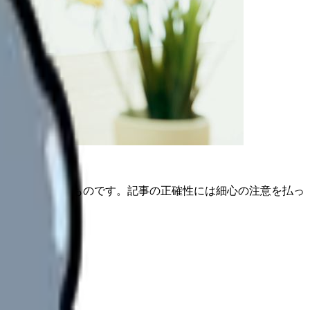
は公開日時点のものです。記事の正確性には細心の注意を払っ