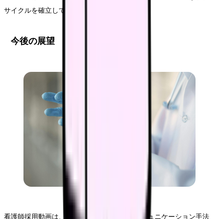
サイクルを確立しています。
今後の展望
看護師採用動画は、テクノロジーの進化とコミュニケーション手法