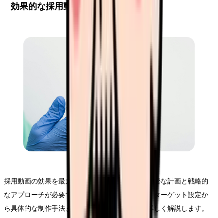
効果的な採用動画の制作ポイント
採用動画の効果を最大限に引き出すためには、綿密な計画と戦略的
なアプローチが必要です。このセクションでは、ターゲット設定か
ら具体的な制作手法まで、実践的なポイントを詳しく解説します。