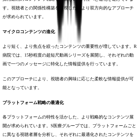
す。視聴者との関係性構築を重視した、より双方向的なアプローチ
が求められています。
マイクロコンテンツの進化
より短く、より焦点を絞ったコンテンツの重要性が増しています。R
病院では、15秒程度の超短尺動画シリーズを展開し、それぞれの動
画で一つのメッセージに特化した情報提供を行っています。
このアプローチにより、視聴者の興味に応じた柔軟な情報提供が可
能となっています。
プラットフォーム戦略の最適化
各プラットフォームの特性を活かした、より戦略的なコンテンツ展
開が求められています。S医療グループでは、プラットフォームごと
に異なる視聴者層を分析し、それぞれに最適化されたコンテンツを