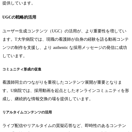
提供しています。
UGCの戦略的活用
ユーザー生成コンテンツ（UGC）の活用が、より重要性を増してい
ます。T大学病院では、現職の看護師が自身の経験を語る動画コンテ
ンツの制作を支援し、より authentic な採用メッセージの発信に成功
しています。
コミュニティ形成の促進
看護師同士のつながりを重視したコンテンツ展開が重要となりま
す。U病院では、採用動画を起点としたオンラインコミュニティを形
成し、継続的な情報交換の場を提供しています。
リアルタイムコンテンツの活用
ライブ配信やリアルタイムの質疑応答など、即時性のあるコンテン