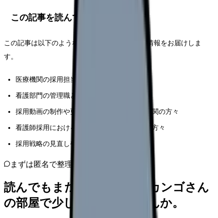
この記事を読んでほしい人
この記事は以下のような方々に特に価値のある情報をお届けしま
す。
医療機関の採用担当者や人事部門の方々
看護部門の管理職として採用に携わる方々
採用動画の制作や更新を検討している医療機関の方々
看護師採用における課題解決を目指している方々
採用戦略の見直しや強化を検討している方々
まずは匿名で整理
読んでもまだ苦しいなら、カンゴさん
の部屋で少し話してみませんか。