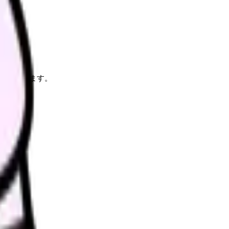
判断できます。