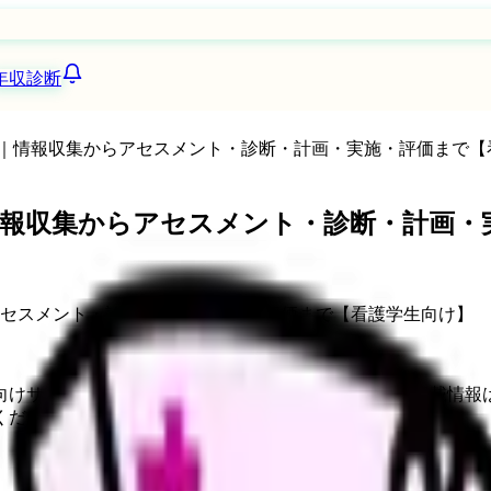
年収診断
｜情報収集からアセスメント・診断・計画・実施・評価まで【
報収集からアセスメント・診断・計画・
向けサービスへの問い合わせ導線を設置しています。掲載情報
ください。