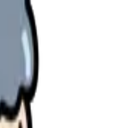
理します。