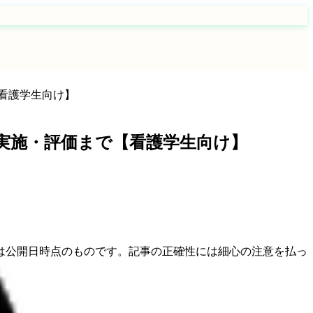
看護学生向け】
実施・評価まで【看護学生向け】
は公開日時点のものです。記事の正確性には細心の注意を払っ