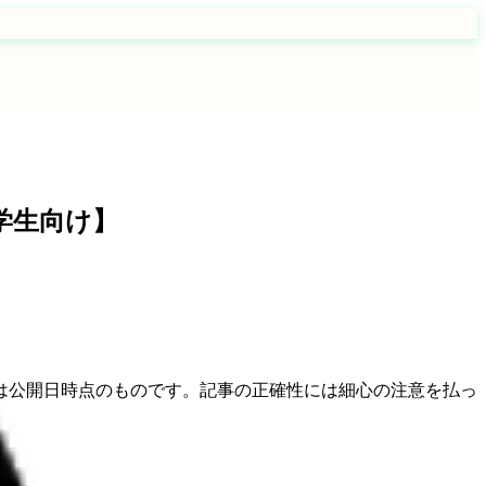
学生向け】
は公開日時点のものです。記事の正確性には細心の注意を払っ