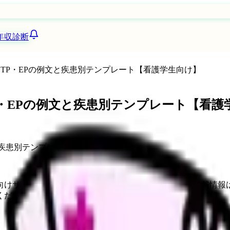
年収診断
TP・EPの例文と疾患別テンプレート【看護学生向け】
P・EPの例文と疾患別テンプレート【看護
向けサービスへの問い合わせ導線を設置しています。掲載情報
ください。