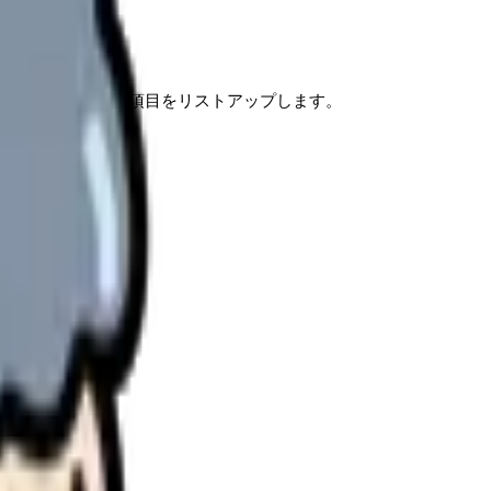
続的に観察すべき項目をリストアップします。