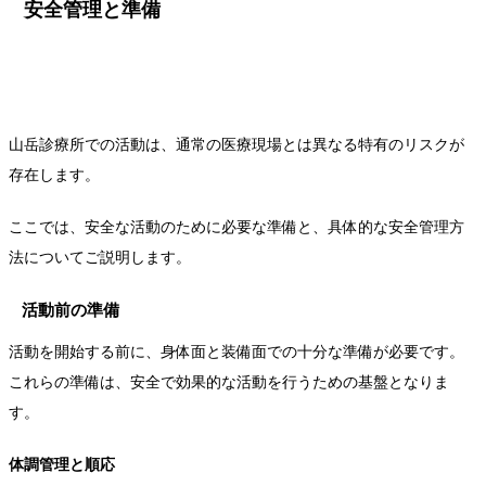
安全管理と準備
山岳診療所での活動は、通常の医療現場とは異なる特有のリスクが
存在します。
ここでは、安全な活動のために必要な準備と、具体的な安全管理方
法についてご説明します。
活動前の準備
活動を開始する前に、身体面と装備面での十分な準備が必要です。
これらの準備は、安全で効果的な活動を行うための基盤となりま
す。
体調管理と順応