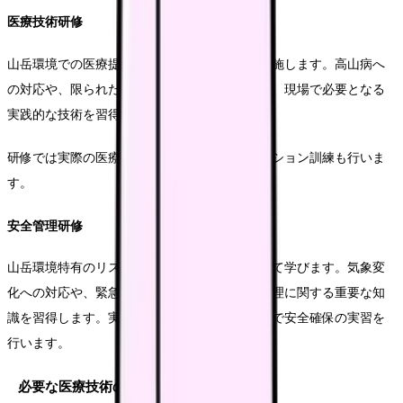
医療技術研修
山岳環境での医療提供に特化した技術研修を実施します。高山病へ
の対応や、限られた医療資源での処置方法など、現場で必要となる
実践的な技術を習得します。
研修では実際の医療機器を使用し、シミュレーション訓練も行いま
す。
安全管理研修
山岳環境特有のリスクと、その対応方法について学びます。気象変
化への対応や、緊急時の避難方法など、安全管理に関する重要な知
識を習得します。実地訓練では実際の山岳環境で安全確保の実習を
行います。
必要な医療技術の復習