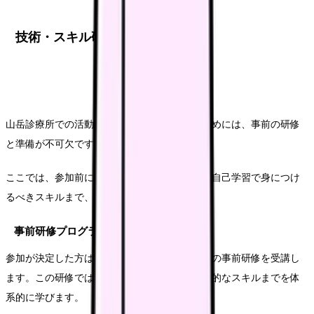
技術・スキル研修の詳細
山岳診療所での活動を安全かつ効果的に行うためには、事前の研修
と準備が不可欠です。
ここでは、参加前に受講する研修の内容から、自己学習で身につけ
るべきスキルまで、詳しくご説明します。
事前研修プログラムの内容
参加が決定した方は、通常2日間から1週間程度の事前研修を受講し
ます。この研修では、山岳医療の基礎から実践的なスキルまでを体
系的に学びます。