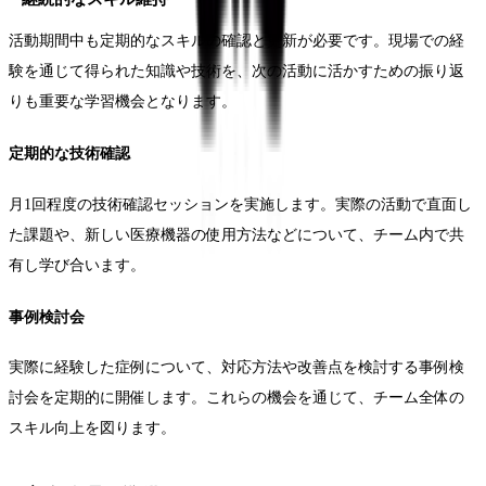
活動期間中も定期的なスキルの確認と更新が必要です。現場での経
験を通じて得られた知識や技術を、次の活動に活かすための振り返
りも重要な学習機会となります。
定期的な技術確認
月1回程度の技術確認セッションを実施します。実際の活動で直面し
た課題や、新しい医療機器の使用方法などについて、チーム内で共
有し学び合います。
事例検討会
実際に経験した症例について、対応方法や改善点を検討する事例検
討会を定期的に開催します。これらの機会を通じて、チーム全体の
スキル向上を図ります。