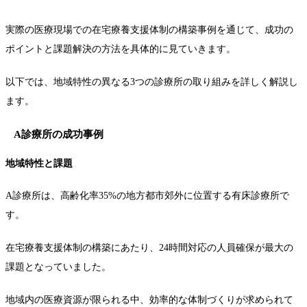
実際の医療現場での在宅療養支援体制の構築事例を通じて、成功の
ポイントと課題解決の方法を具体的に見ていきます。
以下では、地域特性の異なる3つの診療所の取り組みを詳しく解説し
ます。
A診療所の成功事例
地域特性と課題
A診療所は、高齢化率35%の地方都市郊外に位置する有床診療所で
す。
在宅療養支援体制の構築にあたり、24時間対応の人員確保が最大の
課題となっていました。
地域内の医療資源が限られる中、効率的な体制づくりが求められて