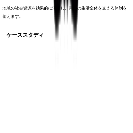
地域の社会資源を効果的に活用し、患者の生活全体を支える体制を
整えます。
ケーススタディ