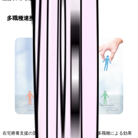
多職種連携の推進
在宅療養支援の質を高めるには、医療機関内外の多職種による効果