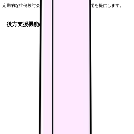
定期的な症例検討会を通じて、実践的な学びの場を提供します。
後方支援機能の強化