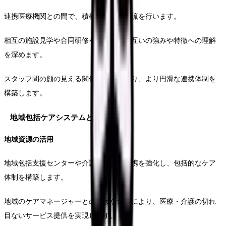
連携医療機関との間で、積極的な人材交流を行います。
相互の施設見学や合同研修を通じて、お互いの強みや特徴への理解
を深めます。
スタッフ間の顔の見える関係づくりにより、より円滑な連携体制を
構築します。
地域包括ケアシステムとの連携
地域資源の活用
地域包括支援センターや介護施設との連携を強化し、包括的なケア
体制を構築します。
地域のケアマネージャーとの密接な連携により、医療・介護の切れ
目ないサービス提供を実現します。