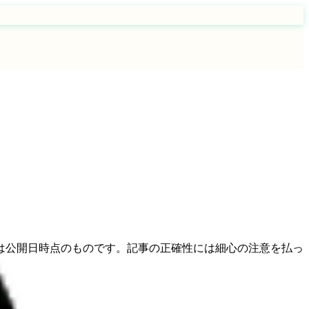
は公開日時点のものです。記事の正確性には細心の注意を払っ