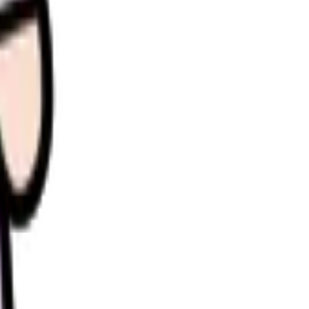
理します。