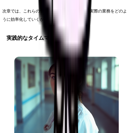
次章では、これらのサービスを活用しながら、実際の業務をどのよ
うに効率化していくかについてご説明します。
実践的なタイムマネジメント