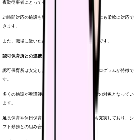
夜勤従事者にとって心強い味方となります。
24時間対応の施設も増えており、急なシフト変更にも柔軟に対応で
きます。
また、職場に近いため、緊急時の対応もスムーズです。
認可保育所との連携
認可保育所は安定した保育環境と充実した教育プログラムが特徴で
す。
多くの施設が看護師の就労証明書により優先入所の対象となってい
ます。
延長保育や休日保育などのオプションサービスも充実しており、シ
フト勤務との組み合わせが可能です。