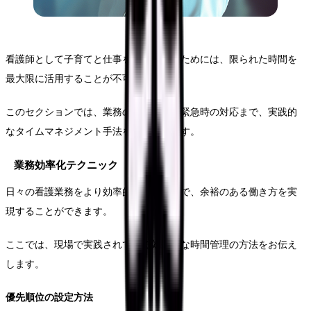
看護師として子育てと仕事を両立させるためには、限られた時間を
最大限に活用することが不可欠です。
このセクションでは、業務の効率化から緊急時の対応まで、実践的
なタイムマネジメント手法をご紹介します。
業務効率化テクニック
日々の看護業務をより効率的に行うことで、余裕のある働き方を実
現することができます。
ここでは、現場で実践されている効果的な時間管理の方法をお伝え
します。
優先順位の設定方法