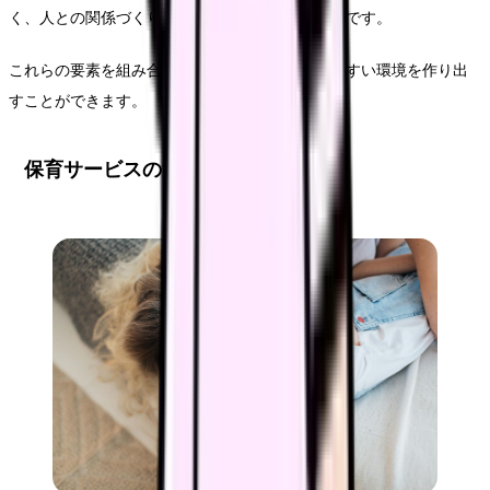
く、人との関係づくりや継続的な改善努力が重要です。
これらの要素を組み合わせることで、より働きやすい環境を作り出
すことができます。
保育サービスの選び方と活用