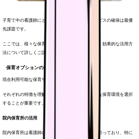
子育て中の看護師にとって、信頼できる保育サービスの確保は最優
先課題です。
ここでは、様々な保育オプションの特徴や選び方、効果的な活用方
法について詳しくご説明します。
保育オプションの比較分析
現在利用可能な保育サービスは多岐にわたります。
それぞれの特徴を理解し、自身の勤務形態に最適な保育環境を選択
することが重要です。
院内保育所の活用
院内保育所は看護師の勤務時間に合わせた運営を行っており、特に