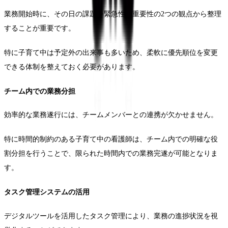
業務開始時に、その日の課題を緊急性と重要性の2つの観点から整理
することが重要です。
特に子育て中は予定外の出来事も多いため、柔軟に優先順位を変更
できる体制を整えておく必要があります。
チーム内での業務分担
効率的な業務遂行には、チームメンバーとの連携が欠かせません。
特に時間的制約のある子育て中の看護師は、チーム内での明確な役
割分担を行うことで、限られた時間内での業務完遂が可能となりま
す。
タスク管理システムの活用
デジタルツールを活用したタスク管理により、業務の進捗状況を視