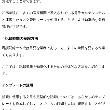
覚化することができます。
2025年現在、多くの医療機関で導入されている電子カルテシステム
と連携したタスク管理ツールを使用することで、より効率的な業務
管理が可能です。
記録時間の短縮方法
看護記録の作成は重要な業務である一方、多くの時間を要する作業
でもあります。
ここでは、記録業務を効率化するための具体的な方法をご紹介しま
す。
テンプレートの活用
頻繁に使用する文章や定型的な記録については、あらかじめテンプ
レートを作成しておくことで、入力時間を大幅に短縮することがで