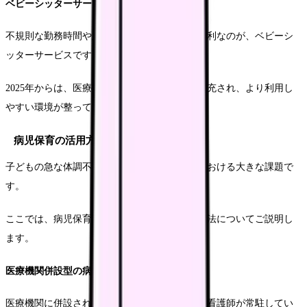
ベビーシッターサービスの活用
不規則な勤務時間や急な対応が必要な場合に便利なのが、ベビーシ
ッターサービスです。
2025年からは、医療従事者向けの補助制度も拡充され、より利用し
やすい環境が整っています。
病児保育の活用方法
子どもの急な体調不良は、看護師の勤務継続における大きな課題で
す。
ここでは、病児保育サービスの効果的な活用方法についてご説明し
ます。
医療機関併設型の病児保育
医療機関に併設された病児保育施設は、医師や看護師が常駐してい