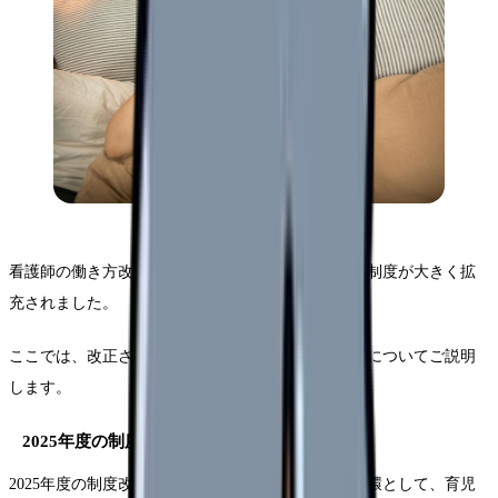
看護師の働き方改革が進む中、2025年度は育児支援制度が大きく拡
充されました。
ここでは、改正されたポイントと具体的な活用方法についてご説明
します。
2025年度の制度改正の重要ポイント
2025年度の制度改正では、看護師の働き方改革の一環として、育児