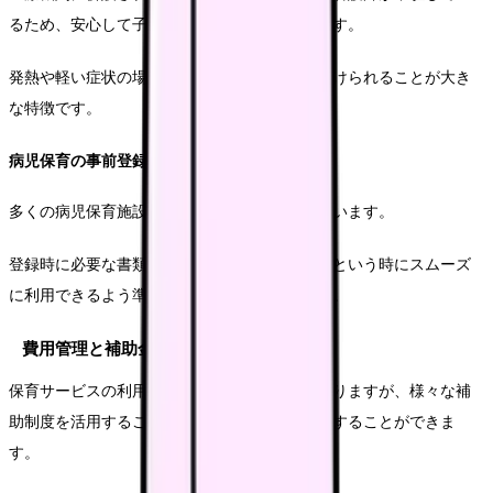
るため、安心して子どもを預けることができます。
発熱や軽い症状の場合でも、専門的なケアを受けられることが大き
な特徴です。
病児保育の事前登録システム
多くの病児保育施設では事前登録制を採用しています。
登録時に必要な書類や予約方法を確認し、いざという時にスムーズ
に利用できるよう準備しておくことが重要です。
費用管理と補助金活用
保育サービスの利用には相応の費用が必要となりますが、様々な補
助制度を活用することで、経済的な負担を軽減することができま
す。