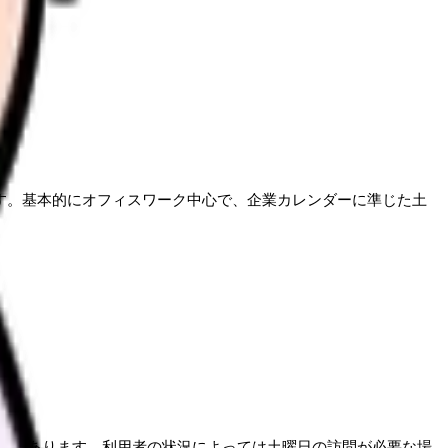
局に所属します。基本的にオフィスワーク中心で、企業カレンダーに準じた土
スがあります。利用者の状況によっては土曜日の訪問が必要な場