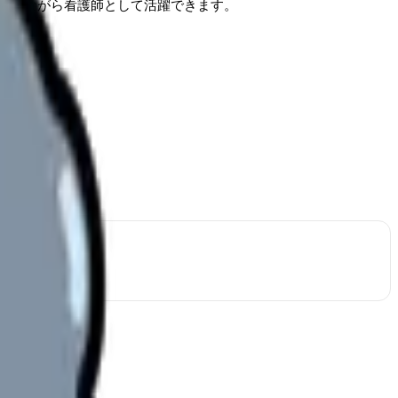
保しながら看護師として活躍できます。