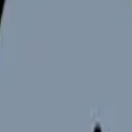
を持つ方は多いですが、働き方を変えれば家族や友人との時間を確
見せます