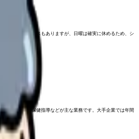
休みではないケースもありますが、日曜は確実に休めるため、シ
ルヘルス対応、保健指導などが主な業務です。大手企業では年間