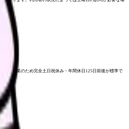
一般企業のため完全土日祝休み・年間休日125日前後が標準で