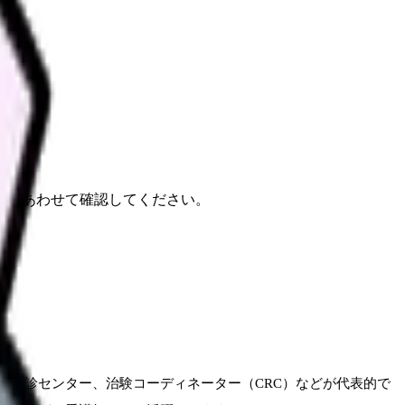
報もあわせて確認してください。
、健診センター、治験コーディネーター（CRC）などが代表的で