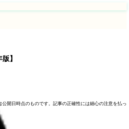
年版】
は公開日時点のものです。記事の正確性には細心の注意を払っ