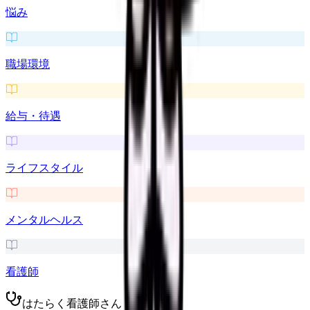
悩み
職場環境
給与・待遇
ライフスタイル
メンタルヘルス
看護師
はたらく看護師さん