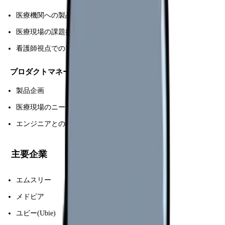
医療機関への製品販売
医療現場の課題提案
看護師視点でのプレゼン
プロダクトマネージャー
製品企画
医療現場のニーズ把握
エンジニアとの橋渡し
主要企業
エムスリー
メドピア
ユビー(Ubie)