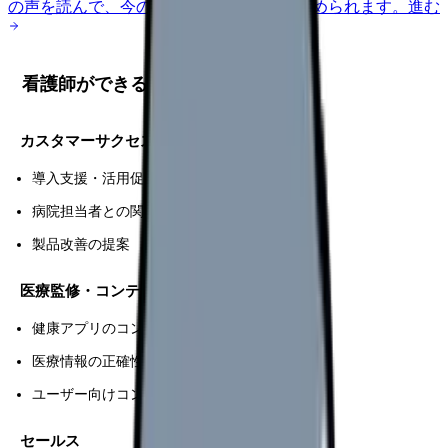
の声を読んで、今の職場だけの問題か確かめられます。
進む
看護師ができる職種
カスタマーサクセス
導入支援・活用促進
病院担当者との関係構築
製品改善の提案
医療監修・コンテンツ
健康アプリのコンテンツ作成
医療情報の正確性チェック
ユーザー向けコンテンツ
セールス