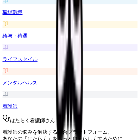
職場環境
給与・待遇
ライフスタイル
メンタルヘルス
看護師
はたらく看護師さん
看護師の悩みを解決する総合プラットフォーム。
あなたの「はたらく」をもっと自分らしくするために。