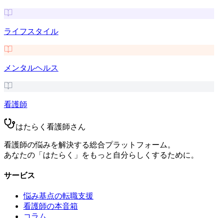
ライフスタイル
メンタルヘルス
看護師
はたらく看護師さん
看護師の悩みを解決する総合プラットフォーム。
あなたの「はたらく」をもっと自分らしくするために。
サービス
悩み基点の転職支援
看護師の本音箱
コラム