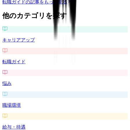
転職ガイド
の記事をもっと見る
他のカテゴリを探す
キャリアアップ
転職ガイド
悩み
職場環境
給与・待遇