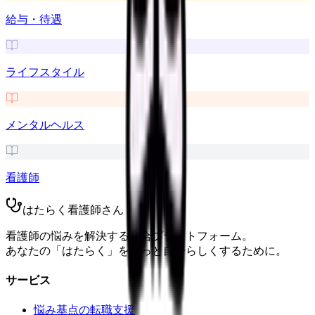
給与・待遇
ライフスタイル
メンタルヘルス
看護師
はたらく看護師さん
看護師の悩みを解決する総合プラットフォーム。
あなたの「はたらく」をもっと自分らしくするために。
サービス
悩み基点の転職支援