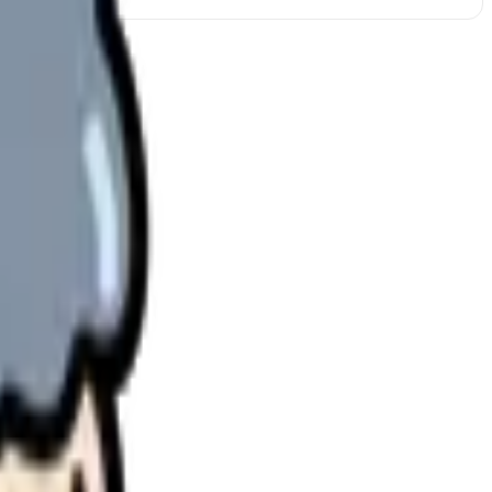
理します。