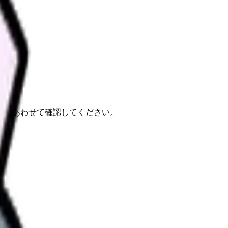
報もあわせて確認してください。