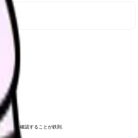
平均値」を確認することが鉄則.