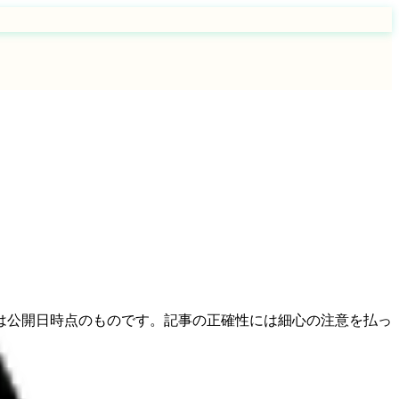
は公開日時点のものです。記事の正確性には細心の注意を払っ