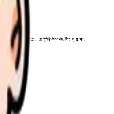
す。転職相談の前に、まず数字で整理できます。