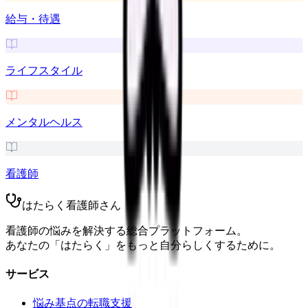
給与・待遇
ライフスタイル
メンタルヘルス
看護師
はたらく看護師さん
看護師の悩みを解決する総合プラットフォーム。
あなたの「はたらく」をもっと自分らしくするために。
サービス
悩み基点の転職支援