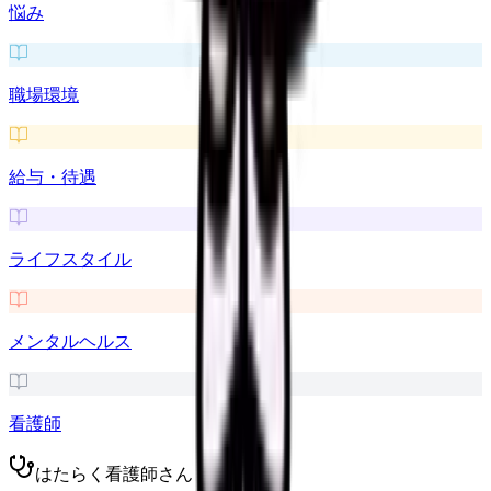
悩み
職場環境
給与・待遇
ライフスタイル
メンタルヘルス
看護師
はたらく看護師さん