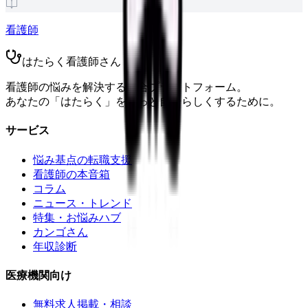
看護師
はたらく看護師さん
看護師の悩みを解決する総合プラットフォーム。
あなたの「はたらく」をもっと自分らしくするために。
サービス
悩み基点の転職支援
看護師の本音箱
コラム
ニュース・トレンド
特集・お悩みハブ
カンゴさん
年収診断
医療機関向け
無料求人掲載・相談