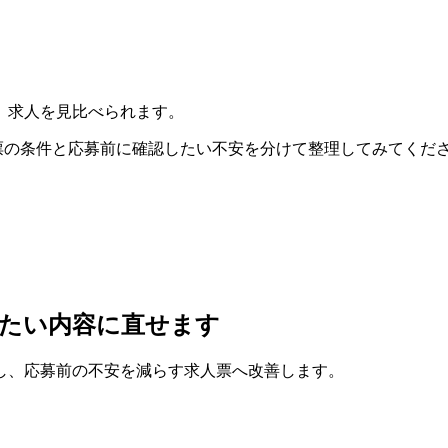
、求人を見比べられます。
人票の条件と応募前に確認したい不安を分けて整理してみてくだ
たい内容に直せます
し、応募前の不安を減らす求人票へ改善します。