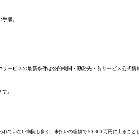
の手順。
やサービスの最新条件は公的機関・勤務先・各サービス公式情
ます。
われていない病院も多く、未払いの総額で 50-300 万円に上るこ