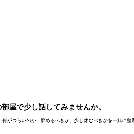
の部屋で少し話してみませんか。
、何がつらいのか、辞めるべきか、少し休むべきかを一緒に整