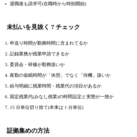
退職後も請求可(在職時から時効開始)
未払いを見抜く 7 チェック
申送り時間が勤務時間に含まれてるか
記録業務が残業申請できるか
委員会・研修が勤務扱いか
夜勤の仮眠時間が「休憩」でなく「待機」扱いか
給与明細に残業時間・残業代の項目があるか
固定残業代(みなし残業)の時間設定と実態が一致か
15 分単位切り捨て(本来は 1 分単位)
証拠集めの方法