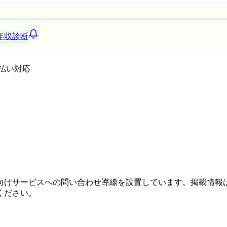
年収診断
払い対応
向けサービスへの問い合わせ導線を設置しています。掲載情報
ください。