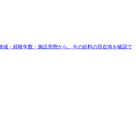
地域・経験年数・施設形態から、今の給料の現在地を確認で