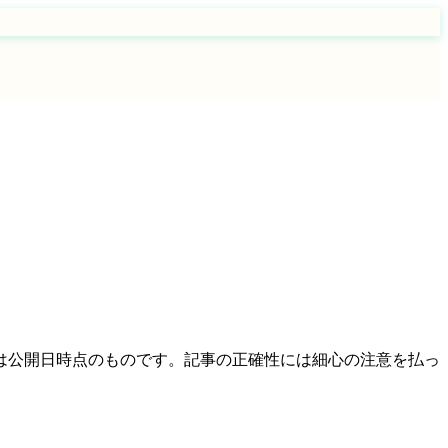
は公開日時点のものです。記事の正確性には細心の注意を払っ