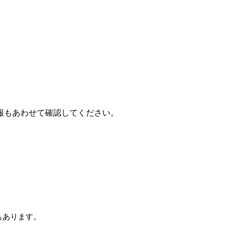
報もあわせて確認してください。
ともあります。