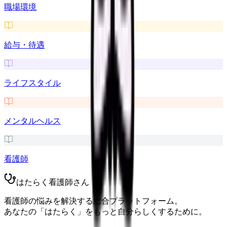
職場環境
給与・待遇
ライフスタイル
メンタルヘルス
看護師
はたらく看護師さん
看護師の悩みを解決する総合プラットフォーム。
あなたの「はたらく」をもっと自分らしくするために。