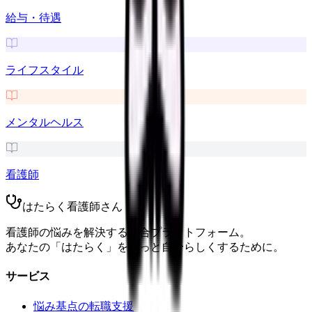
給与・待遇
ライフスタイル
メンタルヘルス
看護師
はたらく看護師さん
看護師の悩みを解決する総合プラットフォーム。
あなたの「はたらく」をもっと自分らしくするために。
サービス
悩み基点の転職支援