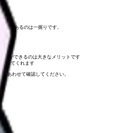
う価値があるのは一握りです。
や相談ができるのは大きなメリットです
ートしてくれます
報もあわせて確認してください。