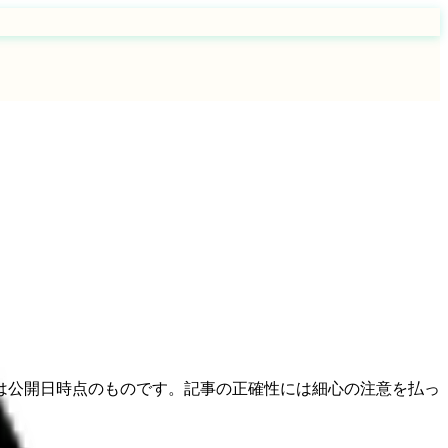
き
は公開日時点のものです。記事の正確性には細心の注意を払っ