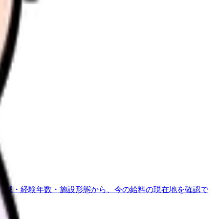
地域・経験年数・施設形態から、今の給料の現在地を確認で