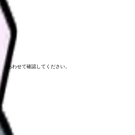
報もあわせて確認してください。