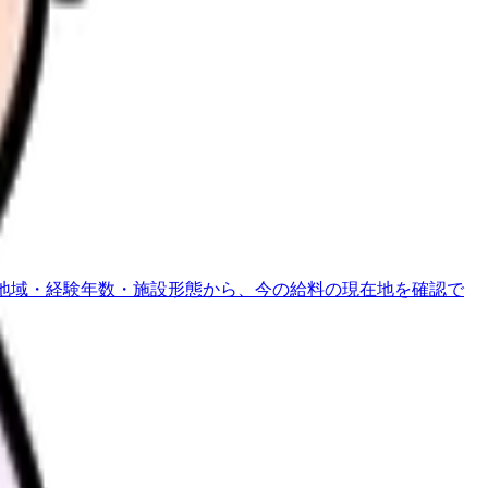
地域・経験年数・施設形態から、今の給料の現在地を確認で