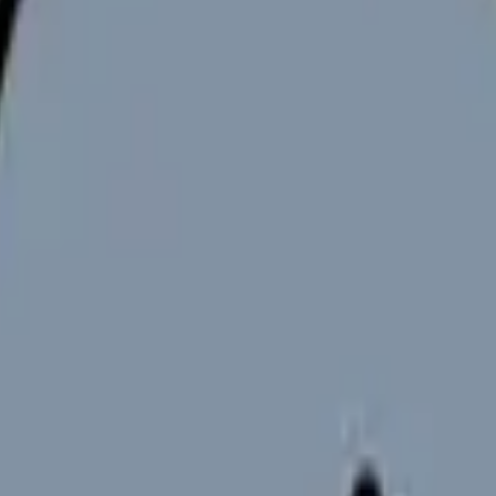
番質問と回答ポイントを押さえれば大半に対応可能.