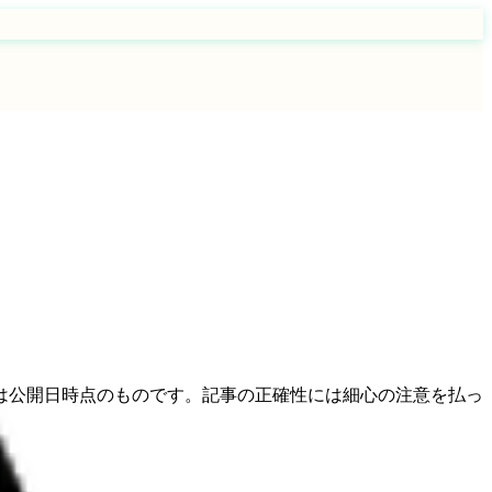
は公開日時点のものです。記事の正確性には細心の注意を払っ