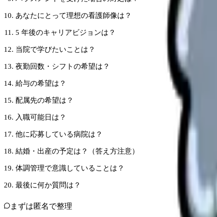
あなたにとって理想の看護師像は？
5 年後のキャリアビジョンは？
当院で学びたいことは？
夜勤回数・シフトの希望は？
給与の希望は？
配属先の希望は？
入職可能日は？
他に応募している病院は？
結婚・出産の予定は？（答え方注意）
体調管理で意識していることは？
最後に何か質問は？
まずは匿名で整理