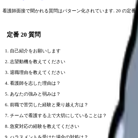
看護師面接で聞かれる質問はパターン化されています. 20 の定
定番 20 質問
自己紹介をお願いします
志望動機を教えてください
退職理由を教えてください
看護師を志した理由は？
あなたの強みと弱みは？
前職で苦労した経験と乗り越え方は？
チームで看護する上で大切にしていることは？
急変対応の経験を教えてください
ハラスメントを受けた場合の対処は？