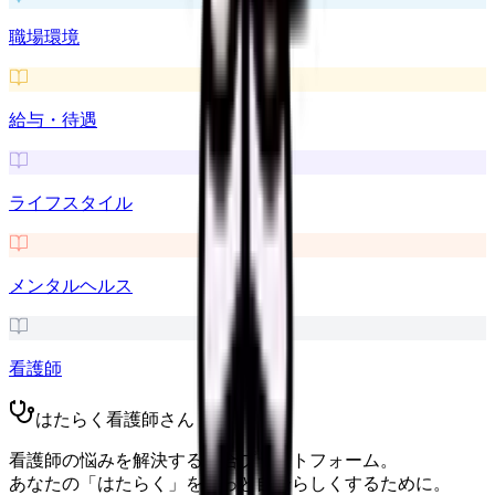
職場環境
給与・待遇
ライフスタイル
メンタルヘルス
看護師
はたらく看護師さん
看護師の悩みを解決する総合プラットフォーム。
あなたの「はたらく」をもっと自分らしくするために。