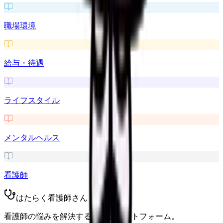
職場環境
給与・待遇
ライフスタイル
メンタルヘルス
看護師
はたらく看護師さん
看護師の悩みを解決する総合プラットフォーム。