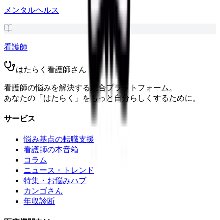
メンタルヘルス
看護師
はたらく看護師さん
看護師の悩みを解決する総合プラットフォーム。
あなたの「はたらく」をもっと自分らしくするために。
サービス
悩み基点の転職支援
看護師の本音箱
コラム
ニュース・トレンド
特集・お悩みハブ
カンゴさん
年収診断