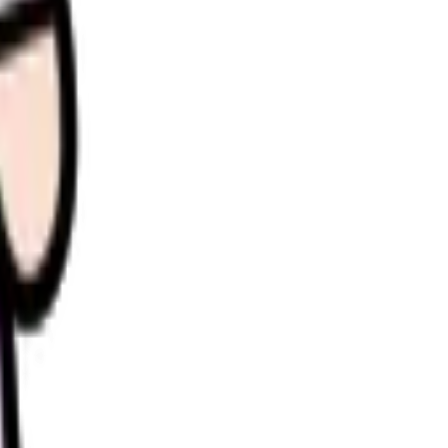
理します。