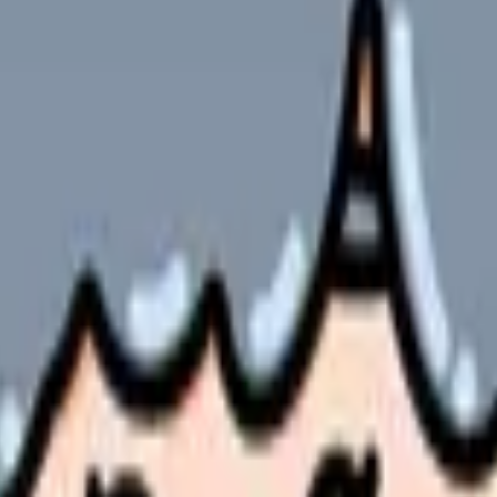
から考える看護師の面接質問