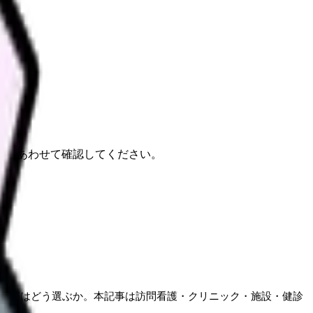
報もあわせて確認してください。
、職場はどう選ぶか。本記事は訪問看護・クリニック・施設・健診