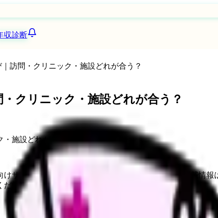
年収診断
選び｜訪問・クリニック・施設どれが合う？
訪問・クリニック・施設どれが合う？
向けサービスへの問い合わせ導線を設置しています。掲載情報
ください。