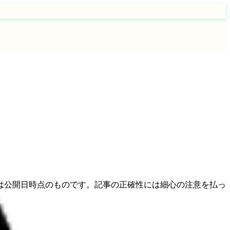
は公開日時点のものです。記事の正確性には細心の注意を払っ